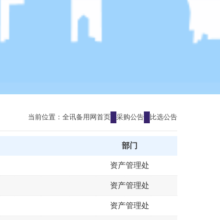
当前位置：
全讯备用网首页
采购公告
比选公告
部门
资产管理处
资产管理处
资产管理处