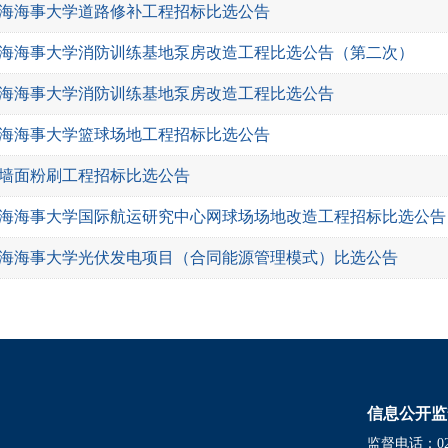
海海事大学道路修补工程招标比选公告
海海事大学消防训练基地泵房改造工程比选公告（第二次）
海海事大学消防训练基地泵房改造工程比选公告
海海事大学篮球场地工程招标比选公告
墙面粉刷工程招标比选公告
海海事大学国际航运研究中心网球场场地改造工程招标比选公告
海海事大学光伏发电项目（合同能源管理模式）比选公告
信息公开监
监督电话：021-