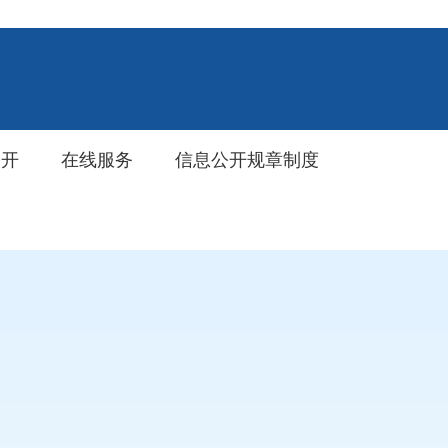
公开
在线服务
信息公开规章制度