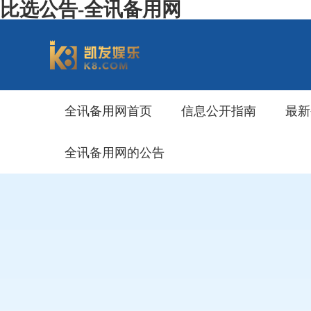
比选公告-全讯备用网
全讯备用网首页
信息公开指南
最新
全讯备用网的公告