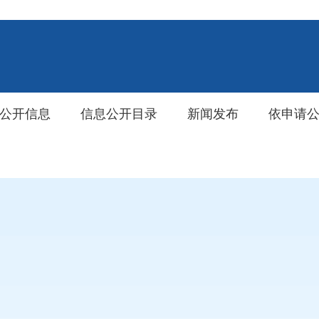
公开信息
信息公开目录
新闻发布
依申请