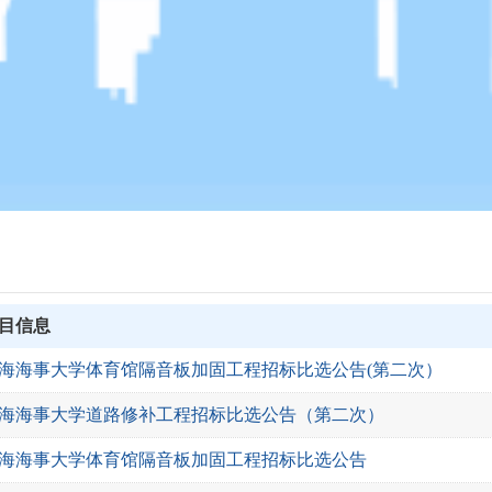
目信息
海海事大学体育馆隔音板加固工程招标比选公告(第二次）
海海事大学道路修补工程招标比选公告（第二次）
海海事大学体育馆隔音板加固工程招标比选公告