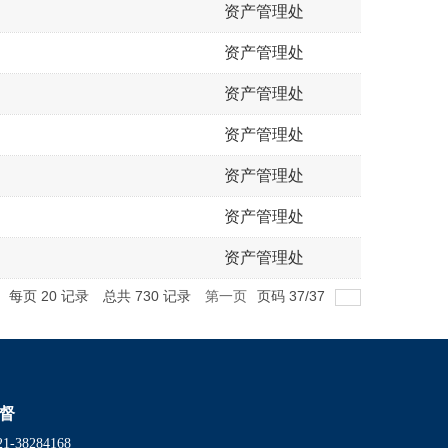
资产管理处
资产管理处
资产管理处
资产管理处
资产管理处
资产管理处
资产管理处
每页
20
记录
总共
730
记录
第一页
页码
37
/
37
督
38284168