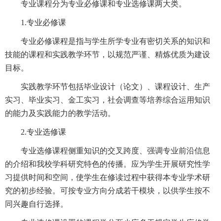
专业课程分为专业必修课和专业选修课两大类。
1.专业必修课
专业必修课程是指与学生所学专业有密切关系的知识和
技能的课程和实践教学环节，以规范严谨、精炼优质为建设
目标。
实践教学环节包括毕业设计（论文）、课程设计、生产
实习、毕业实习、金工实习，社会调查等培养综合运用知识
的能力及实践能力的教学活动。
2.专业选修课
专业选修课程侧重知识的交叉跨度、强调专业前沿信息
的介绍和我校学科研究特色的传播。应为学生开展研究性学
习提供时间和空间，使学生在修读过程中获得本专业学术研
究的初步经验。可按专业方向分成若干模块，以供学生按不
同兴趣自行选择。