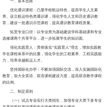
一、基本思路
优化通识课程：凸显学校航运特色，提高学生人文素
养。设立航运特色类通识课，强化学生人文和历史通识教
育，建设一批通识示范课程，提高通识教育课程质量。
拓宽专业口径：以专业类为基础建设学科基础课和专业
选修课两个共享平台，进一步拓展学生的知识面。
强化实践育人：贯彻落实“实践育人”理念，增加实践教
学在课程体系中的比重，强化学生的工程素养、工程实践能
力，培养卓越航运人才。
坚持国际化办学：不断加强国际交流，深入实施国际化
教育，加大全英语、双语课程建设力度，提高双语教学课程
的比例。
二、制定原则
（一）试点专业实行大类招生，加强专业大类下多专业
共享的学科基础课和专业选修课的平台建设。