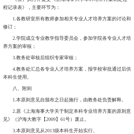
程记录表》，主要环节为：
1.各教研室所有教师参加相关专业人才培养方案的讨论和
修订；
2.学院成立专业教学指导委员会，参加学院各专业人才培
养方案的审核；
3.教务处审核后组织专家审核；
4.教务处汇总各专业人才培养方案，报学校审批通过后供
本科生使用。
八、附则
1.本原则意见自颁布之日起施行，由教务处负责解释。
2.原《上海海事大学关于制定本科专业培养方案的原则意
见》（沪海大教字【2009】61号）废止。
3.本原则意见从2013级本科生开始实行。