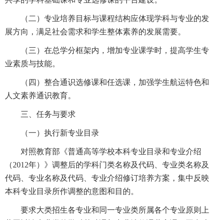
（二）专业培养目标与课程结构应体现学科与专业的发
展方向，满足社会需求和学生整体素养的发展需要。
（三）在总学分框架内，增加专业课学时，提高学生专
业素质与技能。
（四）整合通识选修课和任选课，加强学生航运特色和
人文素养通识教育。
三、任务与要求
（一）执行新专业目录
对照教育部《普通高等学校本科专业目录和专业介绍
（2012年）》调整后的学科门类名称及代码、专业类名称及
代码、专业名称及代码、专业介绍修订培养方案，集中反映
本科专业目录所作调整的意图和目的。
要求大类招生各专业和同一专业类所属各个专业原则上