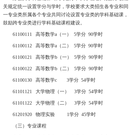
关规定统一设置学分与学时，学校要求大类招生各专业和同
一专业类所属各个专业共同讨论设置专业类的学科基础课，
鼓励跨专业类进行学科基础课程建设。
61100111 高等数学a（一） 5学分 90学时
61100112 高等数学a（二） 5学分 90学时
61100121 高等数学b（一） 5学分 90学时
61100122 高等数学b（二） 5学分 90学时
61100130 高等数学c 3学分 54学时
61101121 大学物理（一） 3学分 54学时
61101122 大学物理（二） 3学分 54学时
61201920 物理实验 1学分 45学时
（三）专业课程