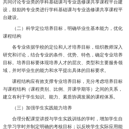
共同讨论专业类的学科基础课与专业选修课共享课程平台建
设，鼓励跨专业类进行学科基础课与专业选修课共享课程平
台建设。
（二）科学定位培养目标，明确毕业生基本能力，优化
课程结构
各专业依据学校的定位和人才培养目标，组织教师深入
研究和讨论，结合专业的条件、优势、特色，确定专业培养
目标。培养目标要体现培养人才的层次、类型和主要服务领
域，并对毕业生的能力和水平提出具体的目标要求。
课程结构应有效支撑专业培养目标，充分考虑培养目标
与课程结构（课程类别、比例、开课学期等）之间的关系，
建立有利于学生知识、能力、素质协调发展的课程体系。
（三）加强学生实践能力培养
合理分配课堂讲授与学生实践训练的学时，增加学生自
主学习学时并制定明确的考核目标；以反映学生实际应用能