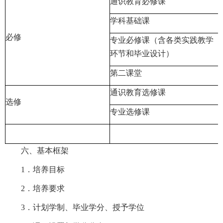
通识教育必修课
学科基础课
必修
专业必修课（含各类实践教学
环节和毕业设计）
第二课堂
通识教育选修课
选修
专业选修课
六、基本框架
1．培养目标
2．培养要求
3．计划学制、毕业学分、授予学位