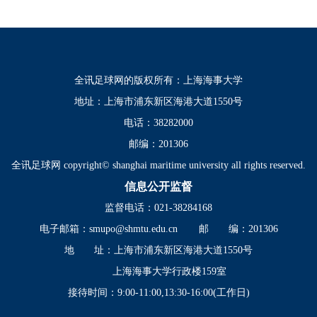
全讯足球网的版权所有：上海海事大学
地址：上海市浦东新区海港大道1550号
电话：38282000
邮编：201306
全讯足球网 copyright© shanghai maritime university all rights reserved.
信息公开监督
监督电话：021-38284168
电子邮箱：
smupo@shmtu.edu.cn
邮 编：201306
地 址：上海市浦东新区海港大道1550号
上海海事大学行政楼159室
接待时间：9:00-11:00,13:30-16:00(工作日)