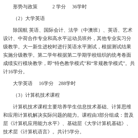
形势与政策 2 学分 36学时
（2）大学英语
除国航 英语、国际会计、法学（中澳班）、英语、艺术
设计、中荷合作专业和高水平运动员班外，其他专业实习分
级教学。大一新生进校时进行英语水平测试，根据测试结果
实施分级教学。第二学年根据第二学期学校组织的统考卷面
成绩实行模块教学，即“特色教学模式”和“常规教学模式”。共
计16学分。
大学英语 16学分 288学时
（3）计算机技术课程
计算机技术课程主要培养学生信息技术基础、计算思维
和应用计算机解决实际问题的能力。课程由3部分组成：普及
层《计算机应用能力水平》、基础层《大学计算机基础》、
技术层《计算机语言》。共计5学分。