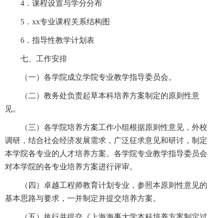
4．课程设置与学分分布
5．xx专业课程关系结构图
6．指导性教学计划表
七、工作安排
（一）各学院成立学院专业教学指导委员会。
（二）教务处负责起草本科培养方案制定的原则性意
见。
（三）各学院培养方案工作小组根据原则性意见，外校
调研，结合社会经济发展需求，广泛征求意见和研讨，制定
本学院各专业的人才培养方案。各学院专业教学指导委员会
对本学院的各专业培养方案进行评审。
（四）卓越工程师教育计划专业，参照本原则性意见的
基本思路与要求，一并制定并提交培养方案。
（五）执行并提交《上海海事大学本科培养方案制定过