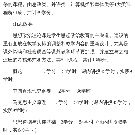
修的课程。由思政类、外语类、计算机类和军体类等4大类课
程所组成，共计39学分。
(1)思政类
思想政治理论课是学生思想政治教育的主渠道。建设的
重心宜放在教学安排的调整和教学内容的重新设计，尤其是
课外阅读和社会调查等课外教学环节要加强，并建立与之相
适应的考核形式和方法。共5门课程，共计13学分。
概论 3学分 54学时（课内讲授45学时，实践9
学时）
中国近现代史纲要 2学分 36学时
马克思主义原理 3学分 54学时（课内讲授45学时，
实践9学时）
思想道德与法律基础 3学分 54学时（课内讲授45学
时，实践9学时）