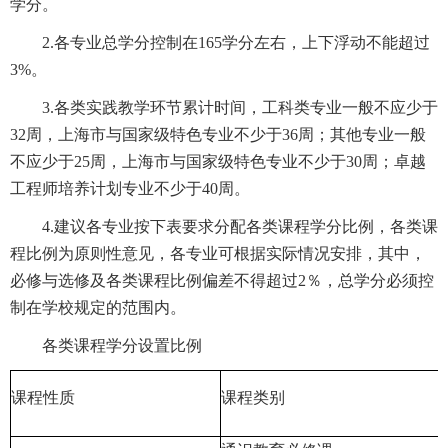
学分。
2.各专业总学分控制在165学分左右，上下浮动不能超过
3%。
3.各类实践教学环节累计时间，工科类专业一般不应少于
32周，上海市与国家级特色专业不少于36周；其他专业一般
不应少于25周，上海市与国家级特色专业不少于30周；卓越
工程师培养计划专业不少于40周。
4.建议各专业按下表要求分配各类课程学分比例，各类课
程比例为原则性意见，各专业可根据实际情况安排，其中，
必修与选修及各类课程比例偏差不得超过2％，总学分必须控
制在学校规定的范围内。
各类课程学分设置比例
课程性质
课程类别