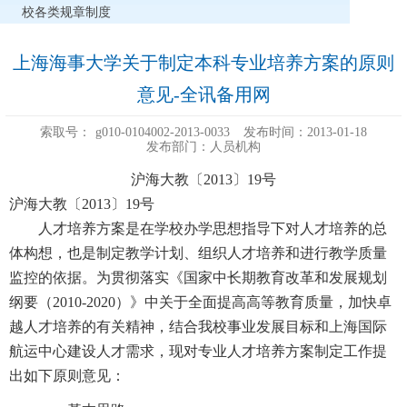
校各类规章制度
上海海事大学关于制定本科专业培养方案的原则
意见-全讯备用网
索取号：
g010-0104002-2013-0033
发布时间：2013-01-18
发布部门：人员机构
沪海大教〔2013〕19号
沪海大教〔2013〕19号
人才培养方案是在学校办学思想指导下对人才培养的总
体构想，也是制定教学计划、组织人才培养和进行教学质量
监控的依据。为贯彻落实《国家中长期教育改革和发展规划
纲要（2010-2020）》中关于全面提高高等教育质量，加快卓
越人才培养的有关精神，结合我校事业发展目标和上海国际
航运中心建设人才需求，现对专业人才培养方案制定工作提
出如下原则意见：