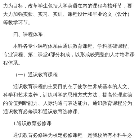
力为目标，改革学生包括大学英语在内的课程考核环节，要
大力加强实验、实习、实训、课程设计和毕业论文（设计）
等教学环节。
四、课程体系
本科各专业课程体系由通识教育课程、学科基础课程、
专业课程、第二课堂4部分构成，以形成较完整的人才培养课
程体系。
（一）通识教育课程
通识教育课程的主要目的在于使学生养成基本的人文、
科学和艺术素养，训练科学的思维方式方法，提高伦理道德
的价值判断能力、人际沟通与表达能力。通识教育课程分为
通识教育必修课和通识教育选修课。
1.通识教育必修课
通识教育必修课为校定必修课程，是我校所有本科生必