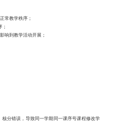
正常教学秩序；
序；
影响到教学活动开展；
、核分错误，导致同一学期同一课序号课程修改学