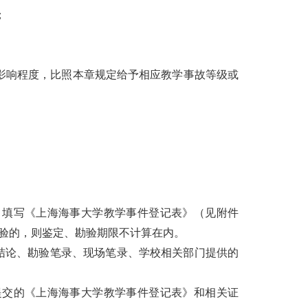
；
影响程度，比照本章规定给予相应教学事故等级或
。
，填写《上海海事大学教学事件登记表》（见附件
验的，则鉴定、勘验期限不计算在内。
结论、勘验笔录、现场笔录、学校相关部门提供的
提交的《上海海事大学教学事件登记表》和相关证