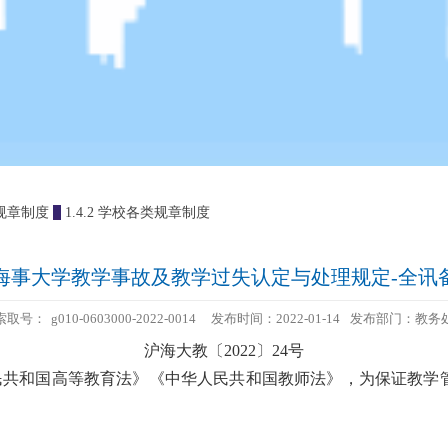
4 规章制度
1.4.2 学校各类规章制度
海事大学教学事故及教学过失认定与处理规定-全讯
索取号：
g010-0603000-2022-0014
发布时间：2022-01-14
发布部门：教务
沪海大教〔2022〕24号
民共和国高等教育法》《中华人民共和国教师法》，为保证教学