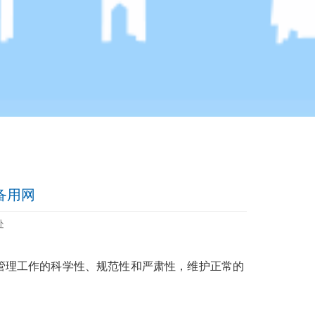
备用网
处
管理工作的科学性、规范性和严肃性，维护正常的