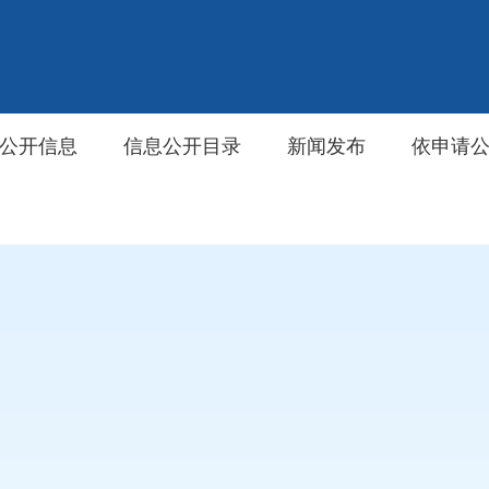
公开信息
信息公开目录
新闻发布
依申请