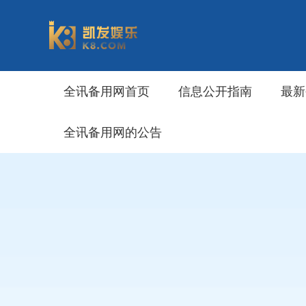
全讯备用网首页
信息公开指南
最新
全讯备用网的公告