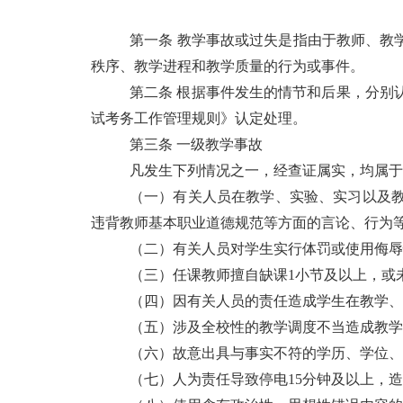
第一条 教学事故或过失是指由于教师、教
秩序、教学进程和教学质量的行为或事件。
第二条 根据事件发生的情节和后果，分别
试考务工作管理规则》认定处理。
第三条 一级教学事故
凡发生下列情况之一，经查证属实，均属于
（一）有关人员在教学、实验、实习以及
违背教师基本职业道德规范等方面的言论、行为
（二）有关人员对学生实行体罚或使用侮辱
（三）任课教师擅自缺课1小节及以上，或
（四）因有关人员的责任造成学生在教学、
（五）涉及全校性的教学调度不当造成教学
（六）故意出具与事实不符的学历、学位、
（七）人为责任导致停电15分钟及以上，