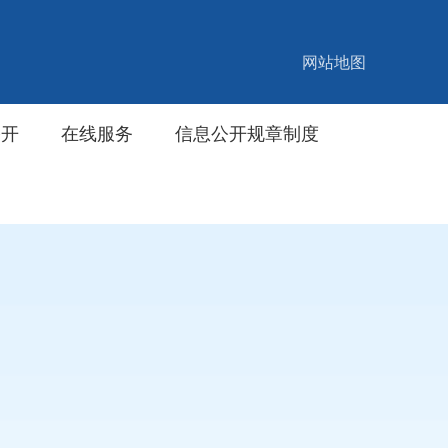
网站地图
公开
在线服务
信息公开规章制度