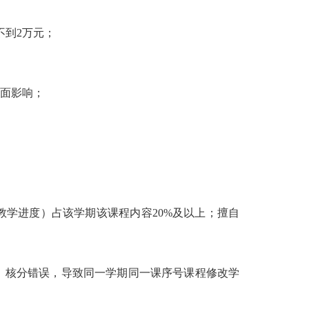
不到2万元；
面影响；
学进度）占该学期该课程内容20%及以上；擅自
、核分错误，导致同一学期同一课序号课程修改学