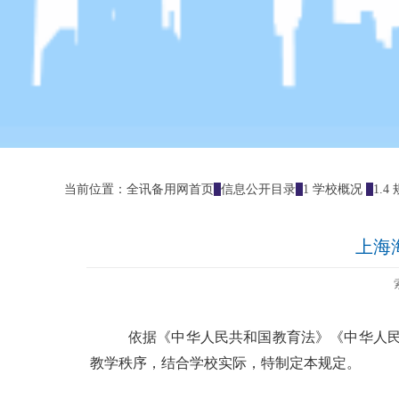
当前位置：
全讯备用网首页
信息公开目录
1 学校概况
1.
上海
依据《中华人民共和国教育法》《中华人
教学秩序，结合学校实际，特制定本规定。