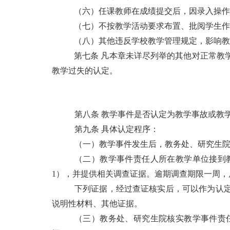
（六）任课教师在成绩提交后，因录入操作
（七）不按教学活动要求布置、批阅学生作
（八）其他违反学校教学管理规定，影响教
第七条 凡本章未详尽列举的其他对正常教
教学过失的认定。
第八条 教学事件是否认定为教学事故或教
第九条 具体认定程序：
（一）教学事件发生后，教务处、研究生院
（二）教学事件责任人所在教学单位接到
1），并提供相关调查证据。逾期调查期限一周
下列证据，经过查证核实后，可以作为认
说明性材料、其他证据。
（三）教务处、研究生院核实教学事件责