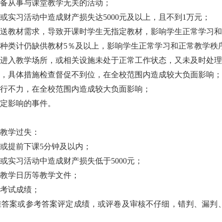
备从事与课堂教学无关的活动；
实习活动中造成财产损失达5000元及以上，且不到1万元；
送教材需求，导致开课时学生无指定教材，影响学生正常学习和
种类计仍缺供教材5％及以上，影响学生正常学习和正常教学秩
进入教学场所，或相关设施未处于正常工作状态，又未及时处理
，具体措施检查督促不到位，在全校范围内造成较大负面影响；
行不力，在全校范围内造成较大负面影响；
定影响的事件。
教学过失：
或提前下课5分钟及以内；
实习活动中造成财产损失低于5000元；
教学日历等教学文件；
考试成绩；
准答案或参考答案评定成绩，或评卷及审核不仔细，错判、漏判