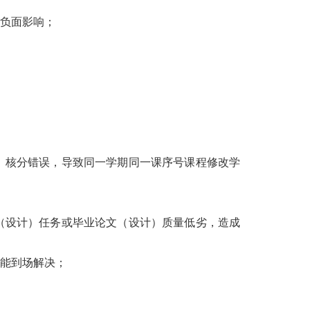
负面影响；
、核分错误，导致同一学期同一课序号课程修改学
（设计）任务或毕业论文（设计）质量低劣，造成
未能到场解决；