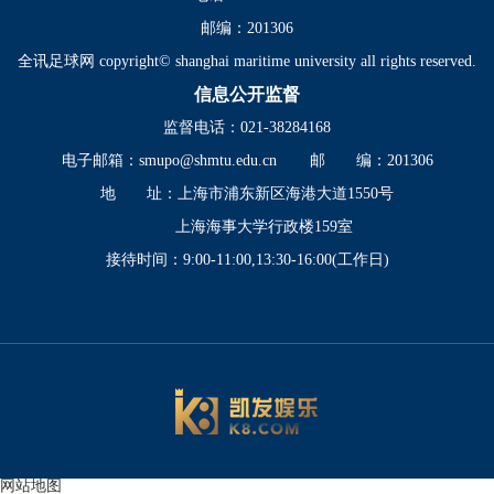
邮编：201306
全讯足球网 copyright© shanghai maritime university all rights reserved.
信息公开监督
监督电话：021-38284168
电子邮箱：
smupo@shmtu.edu.cn
邮 编：201306
地 址：上海市浦东新区海港大道1550号
上海海事大学行政楼159室
接待时间：9:00-11:00,13:30-16:00(工作日)
网站地图