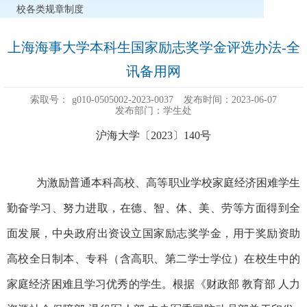
校各类规章制度
上海海事大学本科生国家励志奖学金评选办法-全
讯备用网
索取号：
g010-0505002-2023-0037
发布时间：2023-06-07
发布部门：学生处
沪海大学〔2023〕140号
为激励普通本科高校、高等职业学校家庭经济困难学生
勤奋学习、努力进取，在德、智、体、美、劳等方面得到全
面发展，中央政府出资设立国家励志奖学金，用于奖励资助
高校全日制本、专科（含高职、第二学士学位）在校生中的
家庭经济困难且学习优秀的学生。根据
《财政部
教育部
人力