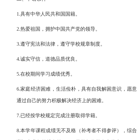
1.
具有中华人民共和国国籍。
2.
热爱祖国，拥护中国共产党的领导。
3.
遵守宪法和法律，遵守学校规章制度。
4.
诚实守信，道德品质优良。
5.
在校期间学习成绩优秀。
6.
家庭经济困难，生活俭朴，具有自我解困意识，愿意
通过自己的努力积极解决经济上的困难。
7.
已经按学校规定完成注册取得学籍。
8.
本学年课程成绩无不及格（补考者不得参评）
，
综合