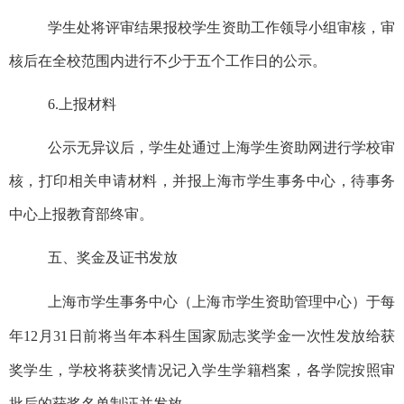
学生处将评审结果报校学生资助工作领导小组审核，审
核后在全校范围内进行不少于五个工作日的公示。
6.上报材料
公示无异议后，学生处通过上海学生资助网进行学校审
核，打印相关申请材料，并报上海市学生事务中心，待事务
中心上报教育部终审。
五、奖金及证书发放
上海市学生事务中心（上海市学生资助管理中心）于每
年
12月31日前将当年本科生国家励志奖学金一次性发放给获
奖学生，学校将获奖情况记入学生学籍档案，
各学院按照审
批后的获奖名单制证并发放。