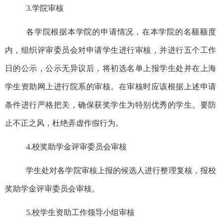
3.学院审核
各学院根据本学院的申请情况，在本学院的名额额度
内，组织评审委员会对申请学生进行审核，并进行五个工作
日的公示，公示无异议后，将初选名单上报学生处并在上海
学生资助网上进行院系的审核。在审核时应该根据上述申请
条件进行严格把关，确保获奖学生为特别优秀的学生。要防
止不正之风，杜绝弄虚作假行为。
4.
校奖助学金评审委员会审核
学生处对各学院审核上报的候选人进行整理复核，报校
奖助学金评审委员会审核。
5.
校学生资助工作领导小组审核