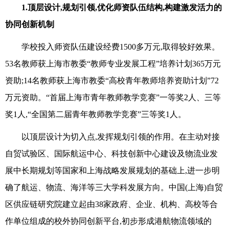
1.
顶层设计,规划引领,优化师资队伍结构,构建激发活力的
协同创新机制
学校投入师资队伍建设经费1500多万元,取得较好效果。
53名教师获上海市教委“教师专业发展工程”培养计划365万元
资助;14名教师获上海市教委“高校青年教师培养资助计划”72
万元资助。“首届上海市青年教师教学竞赛”一等奖2人、三等
奖1人,“全国第二届青年教师教学竞赛”三等奖1人。
以顶层设计为切入点,发挥规划引领的作用。在主动对接
自贸试验区、国际航运中心、科技创新中心建设及物流业发
展中长期规划等国家和上海战略发展规划的基础上,进一步明
确了航运、物流、海洋等三大学科发展方向。中国(上海)自贸
区供应链研究院建立起由38家政府、企业、机构、高校等合
作单位组成的校外协同创新平台,初步形成港航物流领域的