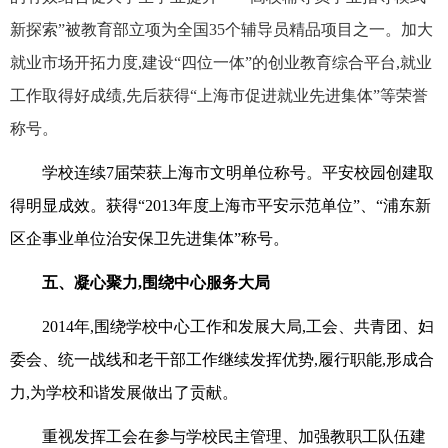
新探索”被教育部立项为全国35个辅导员精品项目之一。加大
就业市场开拓力度,建设“四位一体”的创业教育综合平台,就业
工作取得好成绩,先后获得“上海市促进就业先进集体”等荣誉
称号。
学校连续7届荣获上海市文明单位称号。平安校园创建取
得明显成效。获得“2013年度上海市平安示范单位”、“浦东新
区企事业单位治安保卫先进集体”称号。
五、凝心聚力,围绕中心服务大局
2014年,围绕学校中心工作和发展大局,工会、共青团、妇
委会、统一战线和老干部工作继续发挥优势,履行职能,形成合
力,为学校和谐发展做出了贡献。
重视发挥工会在参与学校民主管理、加强教职工队伍建