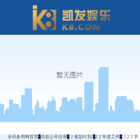
全讯备用网首页
信息公开目录
2 规划计划
2.2 年度工作
2.2.2 学