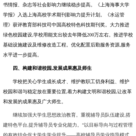
书情报、杂志等社会影响力继续稳步提高。《上海海事大学
学报》入选上海高校学术期刊影响力提升计划。《水运管
理》获评教育部科技司中国高校特色科技期刊奖。大力推进
绿色校园建设,学校用能支出较去年降低200万左右。推进学校
基础设施建设及维修改造工程。优化配置后勤服务资源,服务
水平进一步提高。
四、构建和谐校园,发展成果惠及师生
学校把关心学生成长成才、维护教职工切身利益、维护
校园和谐与稳定放在重要位置,着力构建文明和谐校园,让改革
和发展的成果惠及广大师生。
继续加强大学生思想政治教育。重视辅导员队伍建设,搭
建特色平台,提升辅导员专业化能力。“以目标导向与过程管理
的有效结合促大学生学业提升——高校辅导员学业指导模式