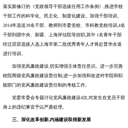
落实新修订的《党政领导干部选拔任用工作条例》,推进学校
干部工作的科学化、民主化、制度化建设。加强干部培训。
2014年选送39名干部、教师到市委党校、市科教党校培训,4名
干部到团中央、新疆、上海评估院等挂职,其中 1名青年干部
经过层层选拔入选上海市第二批优秀青年人才将赴普华永道
进行培训。
加强党风廉政建设,切实增强主体责任意识。进一步完善
校院两级党风廉政建设责任制,进一步加强和改进对学院和职
能部门的党风廉政建设责任制的考核工作。
党委常委会专题讨论党风廉政建设4次,对发生在党员干部
身上的违纪事宜予以严肃处理。
三、深化改革创新,内涵建设取得新发展