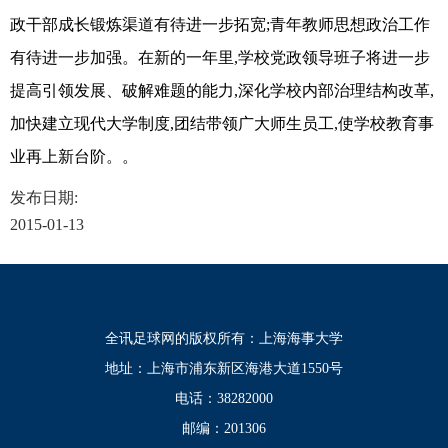
政干部成长锻炼渠道有待进一步拓宽;青年教师思想政治工作
有待进一步加强。在新的一年里,学校党政领导班子将进一步
提高引领发展、破解难题的能力,深化学校内部治理结构改革,
加快建立现代大学制度,团结带领广大师生员工,使学校教育事
业再上新台阶。。
发布日期:
2015-01-13
全讯足球网的版权所有：上海海事大学
地址：上海市浦东新区海港大道1550号
电话：38282000
邮编：201306