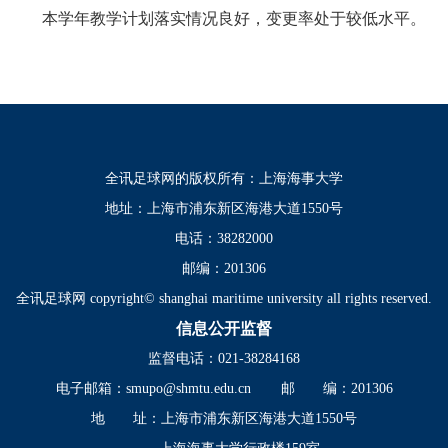
本学年教学计划落实情况良好，变更率处于较低水平。
全讯足球网的版权所有：上海海事大学
地址：上海市浦东新区海港大道1550号
电话：38282000
邮编：201306
全讯足球网 copyright© shanghai maritime university all rights reserved.
信息公开监督
监督电话：021-38284168
电子邮箱：
smupo@shmtu.edu.cn
邮 编：201306
地 址：上海市浦东新区海港大道1550号