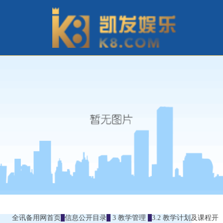
全讯备用网首页
信息公开目录
3 教学管理
3.2 教学计划及课程开