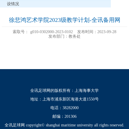
设情况
徐悲鸿艺术学院2023级教学计划-全讯备用网
索取号：
g010-0302000-2023-0102
发布时间：2023-09-28
发布部门：教务处
全讯足球网的版权所有：上海海事大学
地址：上海市浦东新区海港大道1550号
电话：38282000
邮编：201306
全讯足球网 copyright© shanghai maritime university all rights reserved.