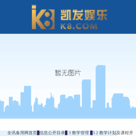
全讯备用网首页
信息公开目录
3 教学管理
3.2 教学计划及课程开