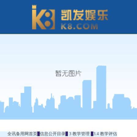
全讯备用网首页
信息公开目录
3 教学管理
3.4 教学评估