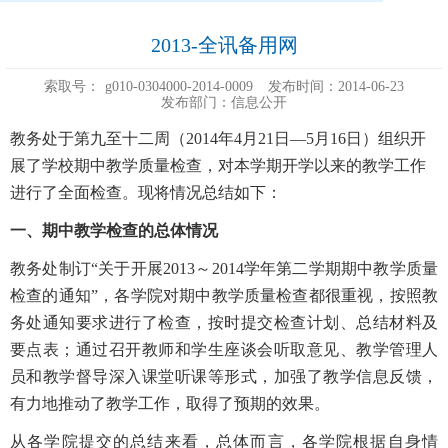
2013-全讯备用网
索取号：
g010-0304000-2014-0009
发布时间：2014-06-23
发布部门：信息公开
教务处于第九至十二周（2014年4月21日—5月16日）组织开
展了学校期中教学质量检查，对本学期开学以来的教学工作
进行了全面检查。现将情况总结如下：
一、期中教学检查的总体情况
教务处制订“关于开展2013～2014学年第二学期期中教学质量
检查的通知”，各学院对期中教学质量检查都很重视，按照教
务处通知要求进行了检查，按时提交检查计划、总结材料及
要点表；通过召开教师和学生座谈会听取意见、教学管理人
员和教学督导深入课堂听课等形式，加强了教学信息反馈，
有力地推动了教学工作，取得了预期的效果。
从各学院提交的总结来看，总体而言，各学院根据自身情