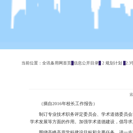
当前位置：
全讯备用网首页
信息公开目录
2 规划计划
2.
（摘自2016年校长工作报告）
制订专业技术职务评定委员会、学术道德委员会
学术发展等方面的作用。加强学术道德建设，倡导求
围绕高峰高原学科建设目标和主要任务，进一步