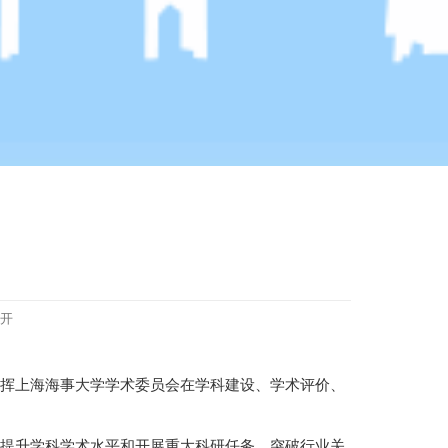
开
挥上海海事大学学术委员会在学科建设、学术评价、
提升学科学术水平和开展重大科研任务、突破行业关