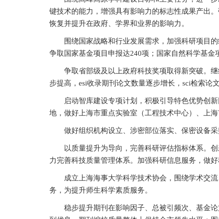
键技术的能力，增强具有影响力的标志性成果产出。
恢复并提升在政府、学界和业界的影响力。
围绕国家战略和行业发展需求，加强科研项目的
争取国家基金项目申报达240项；国家自然科学基金
争取省部级及以上政府科技奖项取得新突破。继
步提高，esi收录期刊论文数量逐步增长，sci检索
启动智库建设专项计划，积极引导特色优势创新
地，做好上海市重点实验室（工程技术中心）、上海
做好组织机构设立、涉密部位落实、保密设备采
以质量提升为导向，完善科研评估指标体系。创
力完善科技质量管理体系。加强科研信息服务，做好
成立上海海事大学科学技术协会，围绕学术交流
务，为提升师生科学素质服务。
稳步提升期刊在影响因子、总被引频次、基金论