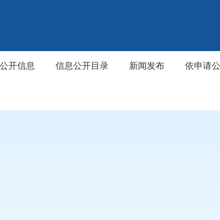
公开信息
信息公开目录
新闻发布
依申请