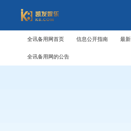
全讯备用网首页
信息公开指南
最新
全讯备用网的公告