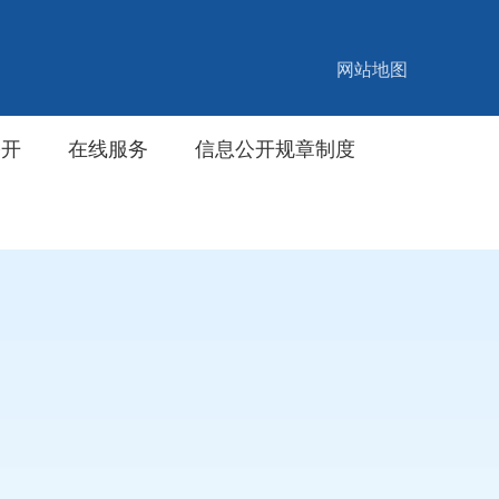
网站地图
公开
在线服务
信息公开规章制度