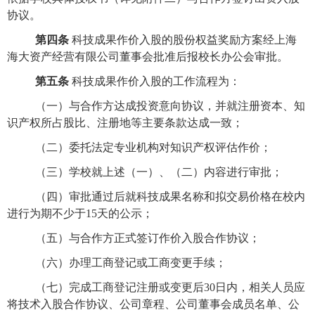
协议。
第四条
科技成果作价入股的股份权益奖励方案经上海
海大资产经营有限公司董事会批准后报校长办公会审批。
第五条
科技成果作价入股的工作流程为：
（一）与合作方达成投资意向协议，并就注册资本、知
识产权所占股比、注册地等主要条款达成一致；
（二）委托法定专业机构对知识产权评估作价；
（三）学校就上述（一）、（二）内容进行审批；
（四）审批通过后就科技成果名称和拟交易价格在校内
进行为期不少于15天的公示；
（五）与合作方正式签订作价入股合作协议；
（六）办理工商登记或工商变更手续；
（七）完成工商登记注册或变更后30日内，相关人员应
将技术入股合作协议、公司章程、公司董事会成员名单、公