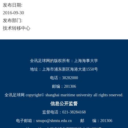
发布日期:
2016-09-30
发布部门:
技术转移中心
全讯足球网的版权所有：上海海事大学
地址：上海市浦东新区海港大道1550号
电话：38282000
邮编：201306
全讯足球网 copyright© shanghai maritime university all rights reserved.
信息公开监督
监督电话：021-38284168
电子邮箱：
smupo@shmtu.edu.cn
邮 编：201306