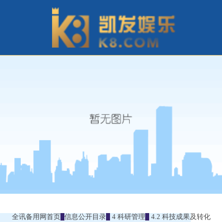
全讯备用网首页
信息公开目录
4 科研管理
4.2 科技成果及转化