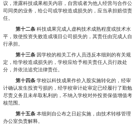
议，泄露科技成果相关内容，自营或者为他人经营与合作公
司同类的业务，给公司或学校造成损失的，应当承担赔偿责
任。
第十二条
科技成果完成人虚构技术成熟程度或技术水
平，致使投资失败造成项目公司损失的，其责任由完成人自
行承担。
第十三条
因学校的相关工作人员违反本细则的有关规
定，给学校造成损失的，学校应给予相关责任人员行政处
分，并依法追究法律责任。
第十四条
学校以科技成果作价入股实施转化的，经审
计确认发生投资亏损的，经学校审计处审定已经履行了勤勉
尽责义务且未牟取私利的，不纳入学校对外投资保值增值考
核范围。
第十五条
本细则自公布之日起实施，由技术转移管理
办公室负责解释。