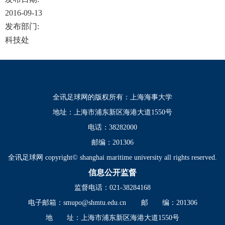
2016-09-13
发布部门:
科技处
全讯足球网的版权所有：上海海事大学
地址：上海市浦东新区海港大道1550号
电话：38282000
邮编：201306
全讯足球网 copyright© shanghai maritime university all rights reserved.
信息公开监督
监督电话：021-38284168
电子邮箱：
smupo@shmtu.edu.cn
邮 编：201306
地 址：上海市浦东新区海港大道1550号