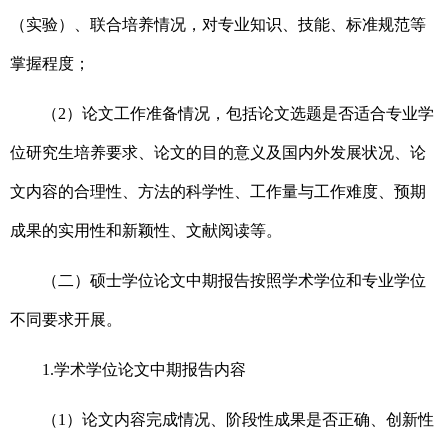
（实验）、联合培养情况，对专业知识、技能、标准规范等
掌握程度；
（2）论文工作准备情况，包括论文选题是否适合专业学
位研究生培养要求、论文的目的意义及国内外发展状况、论
文内容的合理性、方法的科学性、工作量与工作难度、预期
成果的实用性和新颖性、文献阅读等。
（二）硕士学位论文中期报告按照学术学位和专业学位
不同要求开展。
1.
学术学位论文中期报告内容
（1）论文内容完成情况、阶段性成果是否正确、创新性