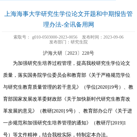
上海海事大学研究生学位论文开题和中期报告管
理办法-全讯备用网
索取号：
g010-0503000-2023-0056
发布时间：2023-09-06
发布部门：研究生院
沪海大研〔2023〕228号
为加强研究生培养过程管理，提高我校研究生学位论文
质量，落实国务院学位委员会和教育部《关于严格规范学位
与研究生教育质量管理的若干意见》（学位[2020]19号）、教
育部国家发展改革委财政部《关于加快新时代研究生教育改
革发展的意见》（教研[2020] 9号）、教育部办公厅《关于进
一步规范和加强研究生培养管理的通知》（教研厅[2019]1
号）等文件精神，结合我校实际，特制定本办法。