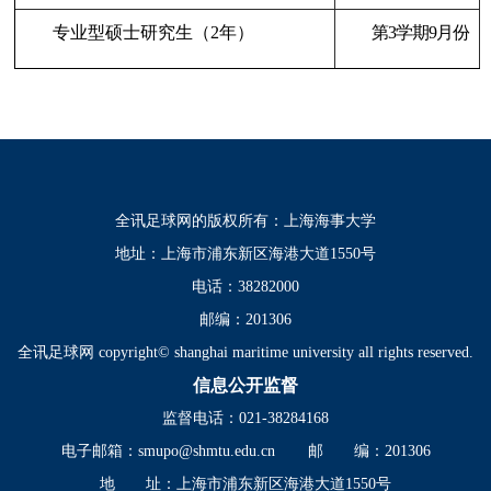
专业型硕士研究生（2年）
第3学期9月份
全讯足球网的版权所有：上海海事大学
地址：上海市浦东新区海港大道1550号
电话：38282000
邮编：201306
全讯足球网 copyright© shanghai maritime university all rights reserved.
信息公开监督
监督电话：021-38284168
电子邮箱：
smupo@shmtu.edu.cn
邮 编：201306
地 址：上海市浦东新区海港大道1550号