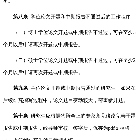
辩。
第八条
学位论文开题和中期报告不通过后的工作程序
（一）博士学位论文开题或中期报告不通过，可在至少3
个月以后申请再次开题或中期报告。
（二）硕士学位论文开题或中期报告不通过，可在至少2
个月以后申请再次开题或中期报告。
第九条
学位论文开题或中期报告通过的研究生，如果在
后续研究撰写过程中，论文题目变动较大，需重新开题。
第十条
研究生应根据答辩会上的专家意见修改完善开题
报告或中期报告，经导师审核、签字后，保存为pdf文档格