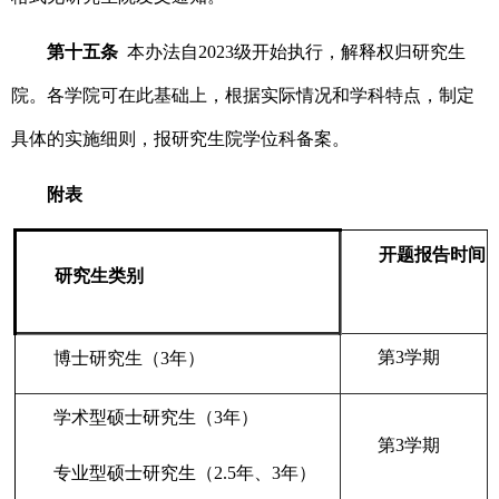
第十五条
本办法自2023级开始执行，解释权归研究生
院。各学院可在此基础上，根据实际情况和学科特点，制定
具体的实施细则，报研究生院学位科备案。
附表
开题报告时间
研究生类别
第3学期
博士研究生（3年）
学术型硕士研究生（3年）
第3学期
专业型硕士研究生（2.5年、3年）