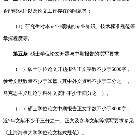
否能够保证以及论文工作存在的问题等；
（3）研究生对本专业/领域的专业知识、技术标准规范等
掌握程度等。
第五条
硕士学位论文开题与中期报告的撰写要求
（一）硕士学位论文开题报告正文字数不少于6000字，
参考文献数量不少于20篇（其中外文资料不少于二分之一，
马克思主义理论学科外文资料不少于四分之一）。
（二）硕士学位论文中期报告正文字数不少于8000字，
近5年文献不少于三分之一。正文及参考文献等撰写要求参见
《上海海事大学学位论文格式规范》。