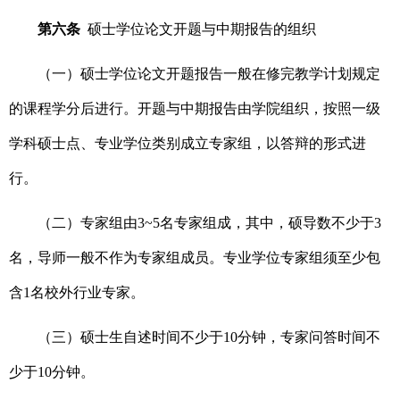
第六条
硕士学位论文开题与中期报告的组织
（一）硕士学位论文开题报告一般在修完教学计划规定
的课程学分后进行。开题与中期报告由学院组织，按照一级
学科硕士点、专业学位类别成立专家组，以答辩的形式进
行。
（二）专家组由3~5名专家组成，其中，硕导数不少于3
名，导师一般不作为专家组成员。专业学位专家组须至少包
含1名校外行业专家。
（三）硕士生自述时间不少于10分钟，专家问答时间不
少于10分钟。