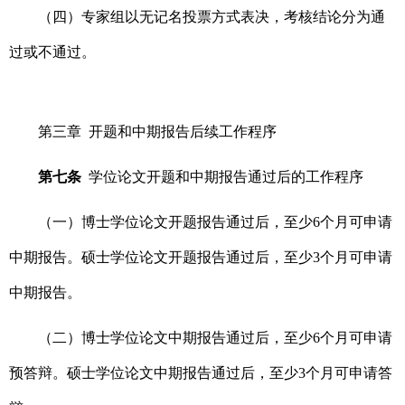
（四）专家组以无记名投票方式表决，考核结论分为通
过或不通过。
第三章 开题和中期报告后续工作程序
第七条
学位论文开题和中期报告通过后的工作程序
（一）博士学位论文开题报告通过后，至少6个月可申请
中期报告。硕士学位论文开题报告通过后，至少3个月可申请
中期报告。
（二）博士学位论文中期报告通过后，至少6个月可申请
预答辩。硕士学位论文中期报告通过后，至少3个月可申请答