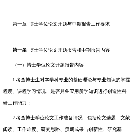
第一章 博士学位论文开题与中期报告工作要求
第一条
博士学位论文开题报告和中期报告内容
（一）博士学位论文开题报告内容
1.
考查博士生对本学科专业的基础理论与专业知识的掌握
程度、课程学习情况、是否具备应用所学知识进行创造性科
研工作能力；
2.
考查博士学位论文工作准备情况，包括论文选题、文献
阅读、工作难度、研究思路、预期成果与创新性、研究基