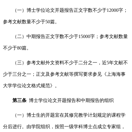
（一）博士学位论文开题报告正文字数不少于12000字；
参考文献数量不少于50篇。
（二）中期报告正文字数不少于15000字；参考文献数量
不少于80篇。
（三）参考文献外文资料不少于二分之一，近5年文献不
少于三分之一；正文及参考文献等撰写要求参见《上海海事
大学学位论文格式规范》。
第三条
博士学位论文开题报告和中期报告的组织
（一）博士生的开题宜在其修完教学计划规定的课程学
分后进行。由学院组织，按照一级学科博士点成立专家组，