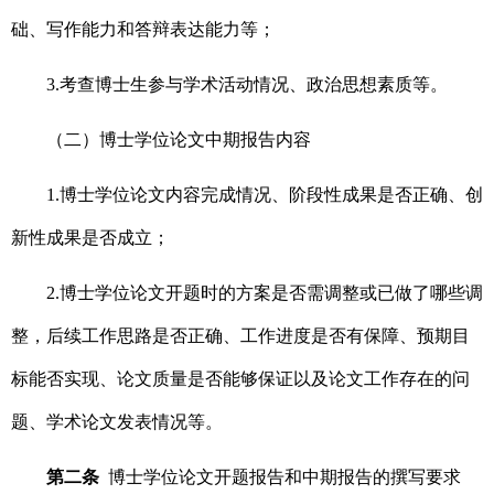
础、写作能力和答辩表达能力等；
3.
考查博士生参与学术活动情况、政治思想素质等。
（二）博士学位论文中期报告内容
1.
博士学位论文内容完成情况、阶段性成果是否正确、创
新性成果是否成立；
2.
博士学位论文开题时的方案是否需调整或已做了哪些调
整，后续工作思路是否正确、工作进度是否有保障、预期目
标能否实现、论文质量是否能够保证以及论文工作存在的问
题、学术论文发表情况等。
第二条
博士学位论文开题报告和中期报告的撰写要求