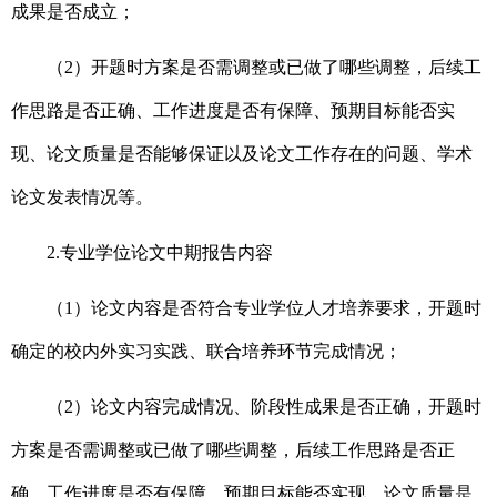
成果是否成立；
（2）开题时方案是否需调整或已做了哪些调整，后续工
作思路是否正确、工作进度是否有保障、预期目标能否实
现、论文质量是否能够保证以及论文工作存在的问题、学术
论文发表情况等。
2.
专业学位论文中期报告内容
（1）论文内容是否符合专业学位人才培养要求，开题时
确定的校内外实习实践、联合培养环节完成情况；
（2）论文内容完成情况、阶段性成果是否正确，开题时
方案是否需调整或已做了哪些调整，后续工作思路是否正
确、工作进度是否有保障、预期目标能否实现、论文质量是