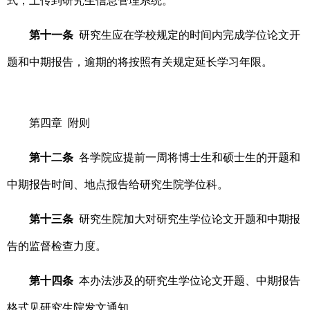
式，上传到研究生信息管理系统。
第十一条
研究生应在学校规定的时间内完成学位论文开
题和中期报告，逾期的将按照有关规定延长学习年限。
第四章 附则
第十二条
各学院应提前一周将博士生和硕士生的开题和
中期报告时间、地点报告给研究生院学位科。
第十三条
研究生院加大对研究生学位论文开题和中期报
告的监督检查力度。
第十四条
本办法涉及的研究生学位论文开题、中期报告
格式见研究生院发文通知。