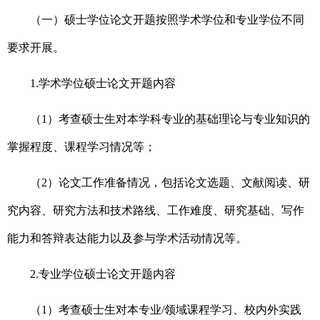
（一）硕士学位论文开题按照学术学位和专业学位不同
要求开展。
1.
学术学位硕士论文开题内容
（1）考查硕士生对本学科专业的基础理论与专业知识的
掌握程度、课程学习情况等；
（2）论文工作准备情况，包括论文选题、文献阅读、研
究内容、研究方法和技术路线、工作难度、研究基础、写作
能力和答辩表达能力以及参与学术活动情况等。
2.
专业学位硕士论文开题内容
（1）考查硕士生对本专业/领域课程学习、校内外实践