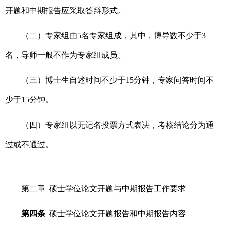
开题和中期报告应采取答辩形式。
（二）专家组由5名专家组成，其中，博导数不少于3
名，导师一般不作为专家组成员。
（三）博士生自述时间不少于15分钟，专家问答时间不
少于15分钟。
（四）专家组以无记名投票方式表决，考核结论分为通
过或不通过。
第二章 硕士学位论文开题与中期报告工作要求
第四条
硕士学位论文开题报告和中期报告内容