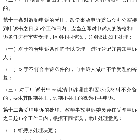
的。
第十一条
对教师申诉的受理。教学事故申诉委员会办公室接
到申诉书之日起5个工作日内，应当立即对申诉人的资格和申
诉条件进行审查受理，区别不同情况，分别做出如下处理：
（一）对于符合申诉条件的予以受理，进行登记并告知申诉
人；
（二）对于不符合申诉条件的，向申诉人做出不予受理的答
复；
（三）对于申诉书中未说清申诉理由和要求或材料不齐备
的，要求其限期补正，过期不补正的视为不再申诉。
第十二条
受理申诉的处理。教学事故申诉委员会在受理申诉
之日起15个工作日内，根据不同情况，做出处理意见：
（一）维持原处理决定；