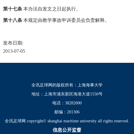
第十七条
本办法自发文之日起执行。
第十八条
本规定由教学事故申诉委员会负责解释。
发布日期:
2013-07-05
全讯足球网的版权所有：上海海事大学
地址：上海市浦东新区海港大道1550号
电话：38282000
邮编：201306
全讯足球网 copyright© shanghai maritime university all rights reserved.
信息公开监督