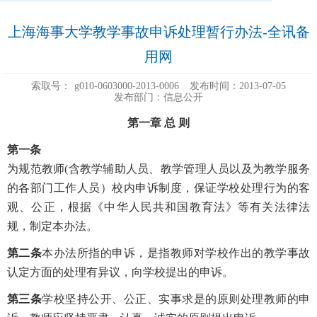
上海海事大学教学事故申诉处理暂行办法-全讯备
用网
索取号：
g010-0603000-2013-0006
发布时间：2013-07-05
发布部门：信息公开
第一章 总 则
第一条
为规范教师(含教学辅助人员、教学管理人员以及为教学服务
的各部门工作人员）校内申诉制度，保证学校处理行为的客
观、公正，根据《中华人民共和国教育法》等有关法律法
规，制定本办法。
第二条
本办法所指的申诉，是指教师对学校作出的教学事故
认定方面的处理有异议，向学校提出的申诉。
第三条
学校坚持公开、公正、实事求是的原则处理教师的申