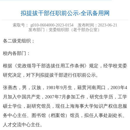
拟提拔干部任职前公示-全讯备用网
索取号：
g010-0604000-2023-0154
发布时间：2023-06-21
发布部门：党委组织部（老干部办公室）
各二级党组织；
校内各部门：
根据《党政领导干部选拔任用工作条例》规定，经学校党委
研究决定，对下列拟提拔干部进行任职前公示。
张善杰，男，汉族，1981年9月生，籍贯河南周口，2003年4
月加入中国共产党，2007年7月参加工作，研究生学历，工学
硕士学位，副研究馆员，现任上海海事大学知识产权信息服
务中心主任、图书馆（档案馆）馆员，拟任人事处副处长、
人才交流中心主任。