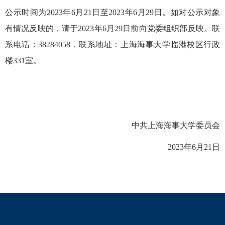
公示时间为2023年6月21日至2023年6月29日。如对公示对象
有情况反映的，请于2023年6月29日前向党委组织部反映。联
系电话：38284058，联系地址：上海海事大学临港校区行政
楼331室。
中共上海海事大学委员会
2023年6月21日