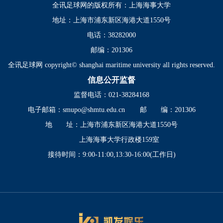
全讯足球网的版权所有：上海海事大学
地址：上海市浦东新区海港大道1550号
电话：38282000
邮编：201306
全讯足球网 copyright© shanghai maritime university all rights reserved.
信息公开监督
监督电话：021-38284168
电子邮箱：
smupo@shmtu.edu.cn
邮 编：201306
地 址：上海市浦东新区海港大道1550号
上海海事大学行政楼159室
接待时间：9:00-11:00,13:30-16:00(工作日)