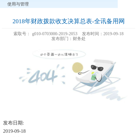
使用与管理
2018年财政拨款收支决算总表-全讯备用网
索取号：
g010-0703000-2019-2053
发布时间：2019-09-18
发布部门：财务处
发布日期:
2019-09-18