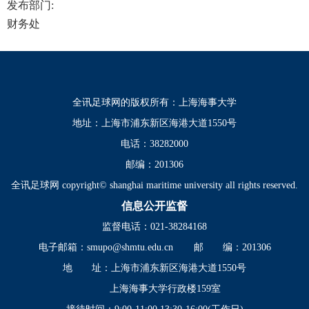
发布部门:
财务处
全讯足球网的版权所有：上海海事大学
地址：上海市浦东新区海港大道1550号
电话：38282000
邮编：201306
全讯足球网 copyright© shanghai maritime university all rights reserved.
信息公开监督
监督电话：021-38284168
电子邮箱：
smupo@shmtu.edu.cn
邮 编：201306
地 址：上海市浦东新区海港大道1550号
上海海事大学行政楼159室