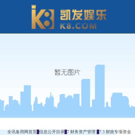
全讯备用网首页
信息公开目录
7 财务资产管理
7.3 财政专项资金