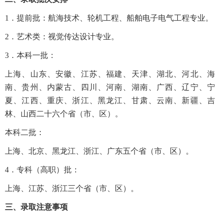
1
．提前批：航海技术、轮机工程、船舶电子电气工程专业。
2
．艺术类：视觉传达设计专业。
3
．本科一批：
上海、山东、安徽、江苏、福建、天津、湖北、河北、海
南、贵州、内蒙古、四川、河南、湖南、广西、辽宁、宁
夏、江西、重庆、浙江、黑龙江、甘肃、云南、新疆、吉
林、山西二十六个省（市、区）。
本科二批：
上海、北京、黑龙江、浙江、广东五个省（市、区）。
4
．专科（高职）批：
上海、江苏、浙江三个省（市、区）。
三、录取注意事项