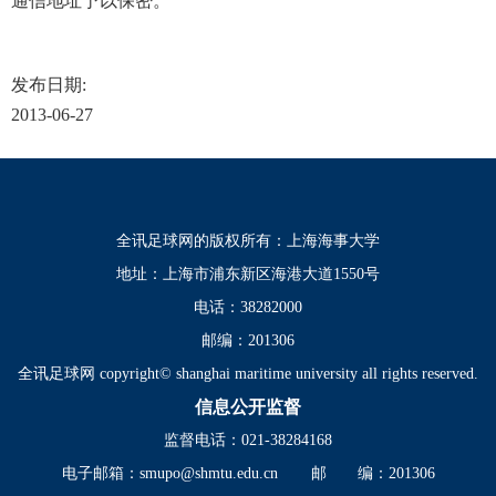
通信地址予以保密。
发布日期:
2013-06-27
全讯足球网的版权所有：上海海事大学
地址：上海市浦东新区海港大道1550号
电话：38282000
邮编：201306
全讯足球网 copyright© shanghai maritime university all rights reserved.
信息公开监督
监督电话：021-38284168
电子邮箱：
smupo@shmtu.edu.cn
邮 编：201306