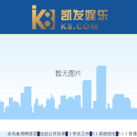
全讯备用网首页
信息公开目录
5 学生工作
5.1 高校招生
5.1.1 普通