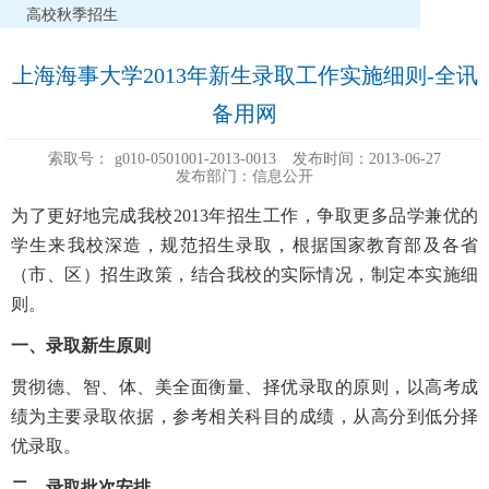
高校秋季招生
上海海事大学2013年新生录取工作实施细则-全讯
备用网
索取号：
g010-0501001-2013-0013
发布时间：2013-06-27
发布部门：信息公开
为了更好地完成我校2013年招生工作，争取更多品学兼优的
学生来我校深造，规范招生录取，根据国家教育部及各省
（市、区）招生政策，结合我校的实际情况，制定本实施细
则。
一、录取新生原则
贯彻德、智、体、美全面衡量、择优录取的原则，以高考成
绩为主要录取依据，参考相关科目的成绩，从高分到低分择
优录取。
二、录取批次安排