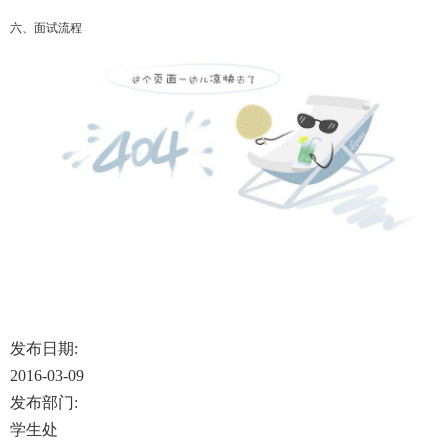
六、面试流程
发布日期:
2016-03-09
发布部门:
学生处