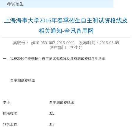
考试招生
上海海事大学2016年春季招生自主测试资格线及
相关通知-全讯备用网
索取号：
g010-0501002-2016-0002
发布时间：2016-03-09
发布部门：学生处
一、我校2016年春季招生自主测试资格线及具有测试资格考生名单
自主测试资格线
专业
自主测试资格线
航海技术
322
轮机工程
317