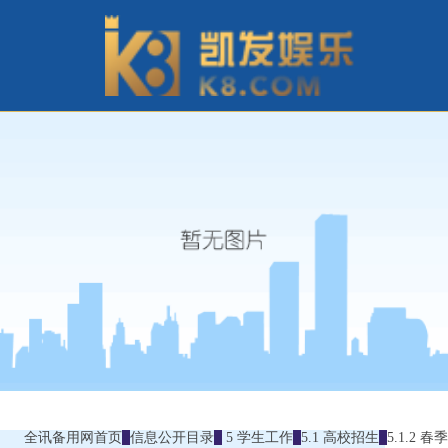
全讯备用网首页
信息公开目录
5 学生工作
5.1 高校招生
5.1.2 春季