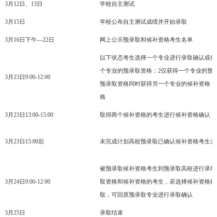
3月12日、13日
学校自主测试
3月15日
学校公布自主测试成绩并开始录取
3月16日下午—22日
网上公示预录取和候补资格考生名单
以下状态考生选择一个专业进行录取确认或候
个专业的预录取资格；2仅获得一个专业的预
3月23日9:00-12:00
预录取资格同时获得另一个专业的候补资格；
格
3月23日13:00-15:00
取得两个候补资格的考生进行候补资格确认
3月23日15:00后
未完成计划高校预录取已确认候补资格考生并
被预录取候补资格考生到预录取高校进行录取
3月24日9:00-12:00
取资格和候补资格的考生，若选择候补资格确
取，可回原预录取专业进行录取确认
3月25日
录取结束