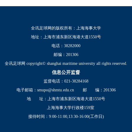
全讯足球网的版权所有：上海海事大学
地址：上海市浦东新区海港大道1550号
电话：38282000
邮编：201306
全讯足球网 copyright© shanghai maritime university all rights reserved.
信息公开监督
监督电话：021-38284168
电子邮箱：
smupo@shmtu.edu.cn
邮 编：201306
地 址：上海市浦东新区海港大道1550号
上海海事大学行政楼159室
接待时间：9:00-11:00,13:30-16:00(工作日)