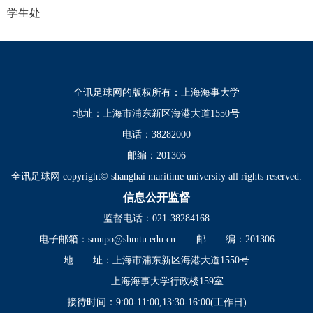
学生处
全讯足球网的版权所有：上海海事大学
地址：上海市浦东新区海港大道1550号
电话：38282000
邮编：201306
全讯足球网 copyright© shanghai maritime university all rights reserved.
信息公开监督
监督电话：021-38284168
电子邮箱：
smupo@shmtu.edu.cn
邮 编：201306
地 址：上海市浦东新区海港大道1550号
上海海事大学行政楼159室
接待时间：9:00-11:00,13:30-16:00(工作日)