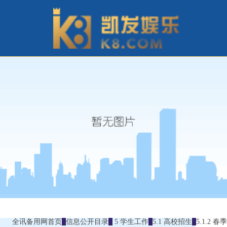
全讯备用网首页
信息公开目录
5 学生工作
5.1 高校招生
5.1.2 春季