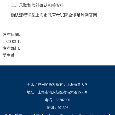
三、录取和候补确认相关安排
确认流程详见上海市教育考试院全讯足球网官网：
发布日期:
2020-03-12
发布部门:
学生处
全讯足球网的版权所有：上海海事大学
地址：上海市浦东新区海港大道1550号
电话：38282000
邮编：201306