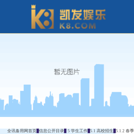
全讯备用网首页
信息公开目录
5 学生工作
5.1 高校招生
5.1.2 春季