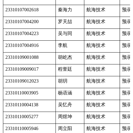
秦海力
航海技术
预录
23310107002618
罗天喆
航海技术
预录
23310107004200
吴与同
航海技术
预录
23310107004223
李航
航海技术
预录
23310107004916
胡屹杰
航海技术
预录
23310109001088
程誉廷
航海技术
预录
23310109009017
胡玥
航海技术
预录
23310109012023
杨语涵
航海技术
预录
23310110003905
吴忆舟
航海技术
预录
23310110004138
周煜坤
航海技术
预录
23310110005277
周立阳
航海技术
预录
23310110005946