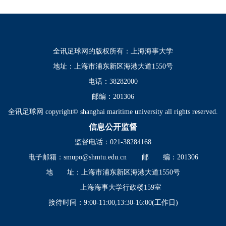
全讯足球网的版权所有：上海海事大学
地址：上海市浦东新区海港大道1550号
电话：38282000
邮编：201306
全讯足球网 copyright© shanghai maritime university all rights reserved.
信息公开监督
监督电话：021-38284168
电子邮箱：
smupo@shmtu.edu.cn
邮 编：201306
地 址：上海市浦东新区海港大道1550号
上海海事大学行政楼159室
接待时间：9:00-11:00,13:30-16:00(工作日)