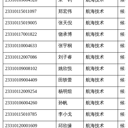
郑宏伟
航海技术
候
23310115011097
张天倪
航海技术
候
23310115019005
饶承博
航海技术
候
23310117001822
张宇桐
航海技术
候
23310110004633
刘子睿
航海技术
候
23310112007086
姚欣悦
航海技术
候
23310109008102
田轶蕾
航海技术
候
23310109004409
杨明煊
航海技术
候
23310112009254
孙帆
航海技术
候
23310106004260
李小戈
航海技术
候
23310115010785
邱欣缘
航海技术
候
23310120001609