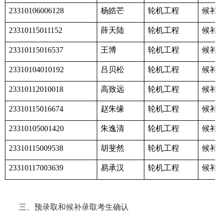
杨皓芒
轮机工程
候补
23310106006128
薛天陆
轮机工程
候补
23310115011152
王博
轮机工程
候补
23310115016537
吕贝松
轮机工程
候补
23310104010192
高致远
轮机工程
候补
23310112010018
赵朱缘
轮机工程
候补
23310115016674
朱逸清
轮机工程
候补
23310105001420
胡斐然
轮机工程
候补
23310115009538
易承汉
轮机工程
候补
23310117003639
三、预录取和候补录取考生确认