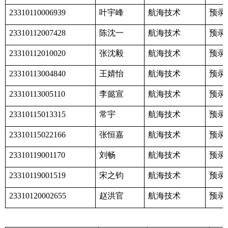
叶宇峰
航海技术
预录
23310110006939
陈沈一
航海技术
预录
23310112007428
张沈毅
航海技术
预录
23310112010020
王婧怡
航海技术
预录
23310113004840
李懿宣
航海技术
预录
23310113005110
常宇
航海技术
预录
23310115013315
张恒嘉
航海技术
预录
23310115022166
刘畅
航海技术
预录
23310119001170
宋之钧
航海技术
预录
23310119001519
赵洪官
航海技术
预录
23310120002655