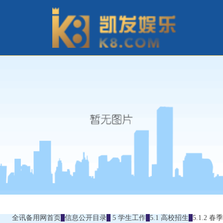
全讯备用网首页
信息公开目录
5 学生工作
5.1 高校招生
5.1.2 春季