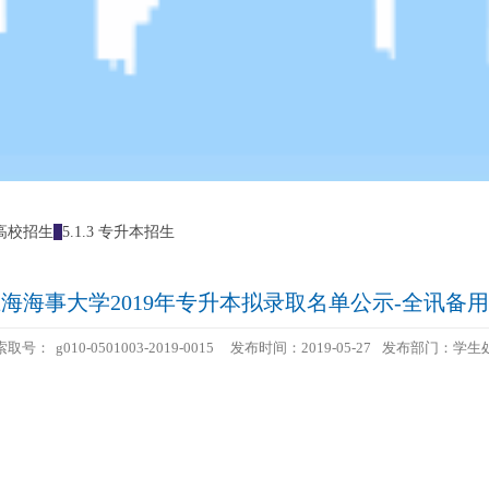
1 高校招生
5.1.3 专升本招生
海海事大学2019年专升本拟录取名单公示-全讯备
索取号：
g010-0501003-2019-0015
发布时间：2019-05-27
发布部门：学生