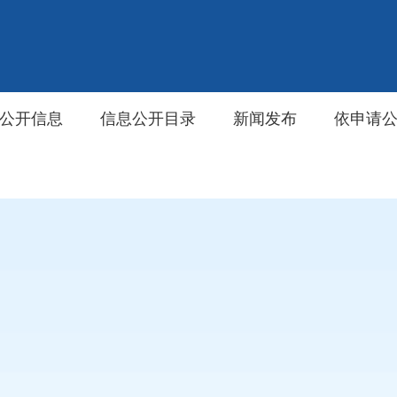
公开信息
信息公开目录
新闻发布
依申请