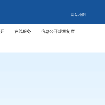
网站地图
公开
在线服务
信息公开规章制度