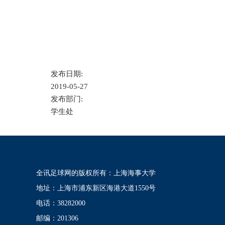
发布日期:
2019-05-27
发布部门:
学生处
全讯足球网的版权所有：上海海事大学
地址：上海市浦东新区海港大道1550号
电话：38282000
邮编：201306