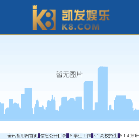
全讯备用网首页
信息公开目录
5 学生工作
5.1 高校招生
5.1.4 插班