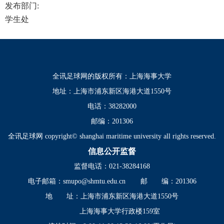
发布部门:
学生处
全讯足球网的版权所有：上海海事大学
地址：上海市浦东新区海港大道1550号
电话：38282000
邮编：201306
全讯足球网 copyright© shanghai maritime university all rights reserved.
信息公开监督
监督电话：021-38284168
电子邮箱：
smupo@shmtu.edu.cn
邮 编：201306
地 址：上海市浦东新区海港大道1550号
上海海事大学行政楼159室