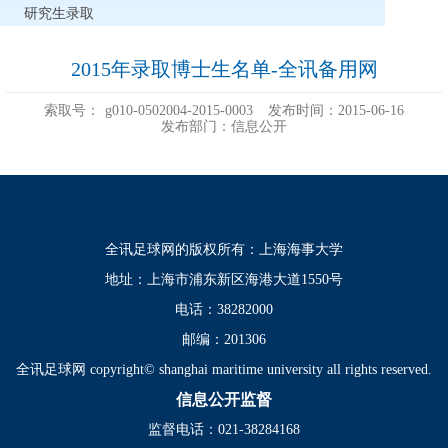
研究生录取
2015年录取博士生名单-全讯备用网
索取号：
g010-0502004-2015-0003
发布时间：2015-06-16
发布部门：信息公开
全讯足球网的版权所有：上海海事大学
地址：上海市浦东新区海港大道1550号
电话：38282000
邮编：201306
全讯足球网 copyright© shanghai maritime university all rights reserved.
信息公开监督
监督电话：021-38284168