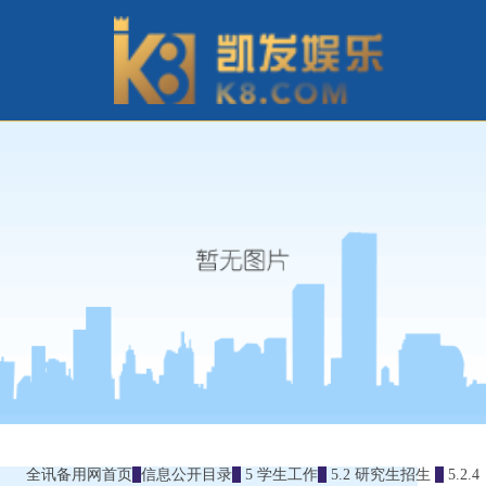
全讯备用网首页
信息公开目录
5 学生工作
5.2 研究生招生
5.2.4