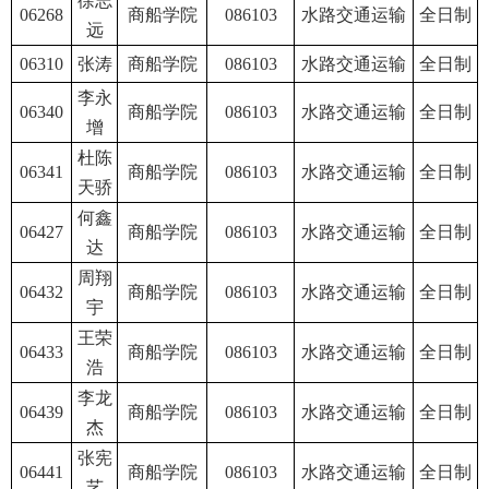
徐志
06268
商船学院
086103
水路交通运输
全日制
远
06310
张涛
商船学院
086103
水路交通运输
全日制
李永
06340
商船学院
086103
水路交通运输
全日制
增
杜陈
06341
商船学院
086103
水路交通运输
全日制
天骄
何鑫
06427
商船学院
086103
水路交通运输
全日制
达
周翔
06432
商船学院
086103
水路交通运输
全日制
宇
王荣
06433
商船学院
086103
水路交通运输
全日制
浩
李龙
06439
商船学院
086103
水路交通运输
全日制
杰
张宪
06441
商船学院
086103
水路交通运输
全日制
艺