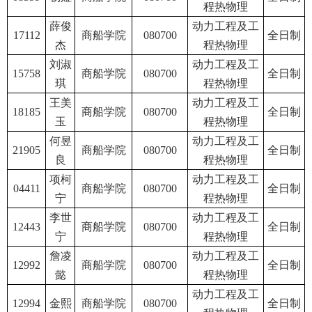
程热物理
薛俊
动力工程及工
17112
商船学院
080700
全日制
杰
程热物理
刘淑
动力工程及工
15758
商船学院
080700
全日制
琪
程热物理
王美
动力工程及工
18185
商船学院
080700
全日制
玉
程热物理
何昱
动力工程及工
21905
商船学院
080700
全日制
良
程热物理
项柯
动力工程及工
04411
商船学院
080700
全日制
宁
程热物理
李世
动力工程及工
12443
商船学院
080700
全日制
宁
程热物理
詹凌
动力工程及工
12992
商船学院
080700
全日制
懿
程热物理
动力工程及工
12994
金熙
商船学院
080700
全日制