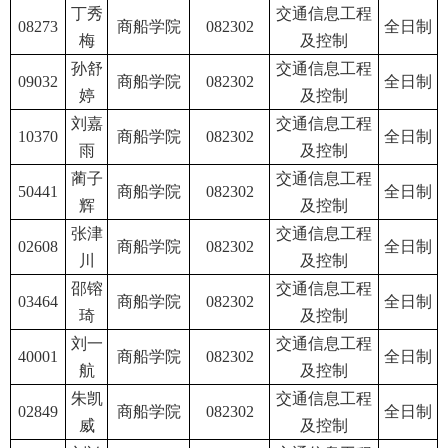
丁秀
交通信息工程
08273
商船学院
082302
全日制
梅
及控制
孙舒
交通信息工程
09032
商船学院
082302
全日制
婷
及控制
刘嘉
交通信息工程
10370
商船学院
082302
全日制
雨
及控制
蔺子
交通信息工程
50441
商船学院
082302
全日制
辉
及控制
张津
交通信息工程
02608
商船学院
082302
全日制
川
及控制
邵镕
交通信息工程
03464
商船学院
082302
全日制
琦
及控制
刘一
交通信息工程
40001
商船学院
082302
全日制
航
及控制
朱凯
交通信息工程
02849
商船学院
082302
全日制
威
及控制