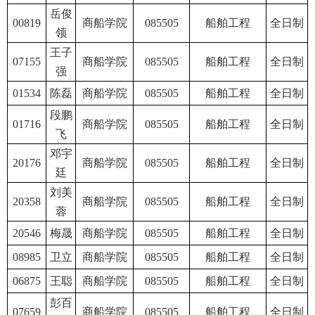
岳俊
00819
商船学院
085505
船舶工程
全日制
领
王子
07155
商船学院
085505
船舶工程
全日制
强
01534
陈磊
商船学院
085505
船舶工程
全日制
段鹏
01716
商船学院
085505
船舶工程
全日制
飞
邓宇
20176
商船学院
085505
船舶工程
全日制
廷
刘美
20358
商船学院
085505
船舶工程
全日制
蓉
20546
梅晟
商船学院
085505
船舶工程
全日制
08985
卫立
商船学院
085505
船舶工程
全日制
06875
王聪
商船学院
085505
船舶工程
全日制
彭百
07659
商船学院
085505
船舶工程
全日制