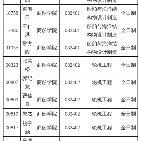
彪
构物设计制造
渠海
船舶与海洋结
18758
商船学院
082401
全日制
日
构物设计制造
王仁
船舶与海洋结
13386
商船学院
082401
全日制
洪
构物设计制造
常方
船舶与海洋结
11955
商船学院
082401
全日制
圆
构物设计制造
张雪
00323
商船学院
082402
轮机工程
全日制
松
郭纪
00807
商船学院
082402
轮机工程
全日制
龙
曹佳
00809
商船学院
082402
轮机工程
全日制
晨
00810
朱杰
商船学院
082402
轮机工程
全日制
初子
00817
商船学院
082402
轮机工程
全日制
涵
吴国