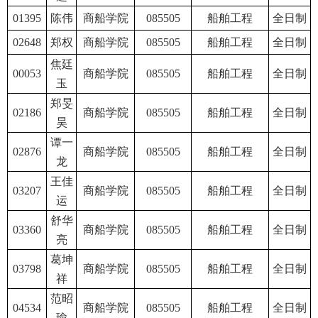
01395
陈伟
商船学院
085505
船舶工程
全日制
02648
郑权
商船学院
085505
船舶工程
全日制
焦廷
00053
商船学院
085505
船舶工程
全日制
玉
郑旻
02186
商船学院
085505
船舶工程
全日制
昊
谭一
02876
商船学院
085505
船舶工程
全日制
龙
王佳
03207
商船学院
085505
船舶工程
全日制
运
舒华
03360
商船学院
085505
船舶工程
全日制
亮
葛坤
03798
商船学院
085505
船舶工程
全日制
祥
范昭
04534
商船学院
085505
船舶工程
全日制
瑜