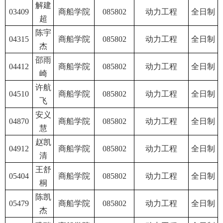
解建
03409
商船学院
085802
动力工程
全日制
超
陈宇
04315
商船学院
085802
动力工程
全日制
杰
邵雨
04412
商船学院
085802
动力工程
全日制
崎
许航
04510
商船学院
085802
动力工程
全日制
飞
安义
04870
商船学院
085802
动力工程
全日制
慧
赵凯
04912
商船学院
085802
动力工程
全日制
清
王舒
05404
商船学院
085802
动力工程
全日制
桐
陈凯
05479
商船学院
085802
动力工程
全日制
杰