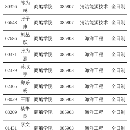
陈为
80356
商船学院
085807
清洁能源技术
全日制
琳
张子
06648
商船学院
085807
清洁能源技术
全日制
康
刘丛
07686
商船学院
085903
海洋工程
全日制
跃
张为
00371
商船学院
085903
海洋工程
全日制
嘉
蒋欣
02379
商船学院
085903
海洋工程
全日制
宇
郑乐
02365
商船学院
085903
海洋工程
全日制
杨
03029
王雨
商船学院
085903
海洋工程
全日制
杨争
03209
商船学院
085903
海洋工程
全日制
良
李文
01431
商船学院
085903
海洋工程
全日制