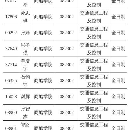
07027
商船学院
082302
全日制
举
及控制
孙思
交通信息工程
17806
商船学院
082302
全日制
琪
及控制
交通信息工程
00292
张婷
商船学院
082302
全日制
及控制
冯孝
交通信息工程
37649
商船学院
082302
全日制
强
及控制
李浩
交通信息工程
37714
商船学院
082302
全日制
宇
及控制
石钧
交通信息工程
06325
商船学院
082302
全日制
铎
及控制
交通信息工程
15058
谢辉
商船学院
082302
全日制
及控制
张智
交通信息工程
08960
商船学院
082302
全日制
杰
及控制
邹路
交通信息工程
08961
商船学院
082302
全日制