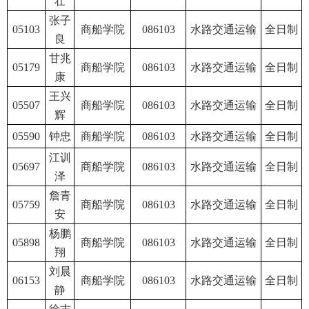
壮
张子
05103
商船学院
086103
水路交通运输
全日制
良
甘兆
05179
商船学院
086103
水路交通运输
全日制
康
王兴
05507
商船学院
086103
水路交通运输
全日制
辉
05590
钟忠
商船学院
086103
水路交通运输
全日制
江训
05697
商船学院
086103
水路交通运输
全日制
泽
詹青
05759
商船学院
086103
水路交通运输
全日制
安
杨鹏
05898
商船学院
086103
水路交通运输
全日制
翔
刘晨
06153
商船学院
086103
水路交通运输
全日制
静