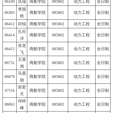
06169
巩瑞
商船学院
085802
动力工程
全日制
李国
06303
商船学院
085802
动力工程
全日制
晗
06412
邱锐
商船学院
085802
动力工程
全日制
孔司
06414
商船学院
085802
动力工程
全日制
洋
张龙
06415
商船学院
085802
动力工程
全日制
飞
王晨
06731
商船学院
085802
动力工程
全日制
旭
马晨
06879
商船学院
085802
动力工程
全日制
朝
郑君
07116
商船学院
085802
动力工程
全日制
天
何梓
08063
商船学院
085802
动力工程
全日制
峰