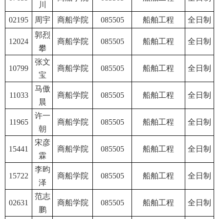
川
02195
周宇
商船学院
085505
船舶工程
全日制
郭烈
12024
商船学院
085505
船舶工程
全日制
攀
张文
10799
商船学院
085505
船舶工程
全日制
宝
马傲
11033
商船学院
085505
船舶工程
全日制
晨
许一
11965
商船学院
085505
船舶工程
全日制
朝
宋彦
15441
商船学院
085505
船舶工程
全日制
霖
李昀
15722
商船学院
085505
船舶工程
全日制
泽
范志
02631
商船学院
085505
船舶工程
全日制
鹏