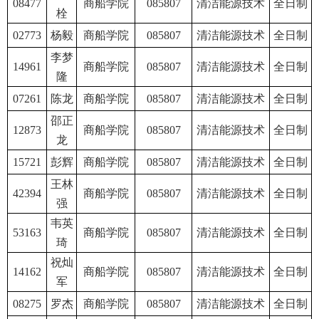
08477
商船学院
085807
清洁能源技术
全日制
栓
02773
杨毅
商船学院
085807
清洁能源技术
全日制
李梦
14961
商船学院
085807
清洁能源技术
全日制
隆
07261
陈龙
商船学院
085807
清洁能源技术
全日制
邵正
12873
商船学院
085807
清洁能源技术
全日制
龙
15721
彭辉
商船学院
085807
清洁能源技术
全日制
王林
42394
商船学院
085807
清洁能源技术
全日制
强
韦英
53163
商船学院
085807
清洁能源技术
全日制
琦
祝灿
14162
商船学院
085807
清洁能源技术
全日制
军
08275
罗杰
商船学院
085807
清洁能源技术
全日制