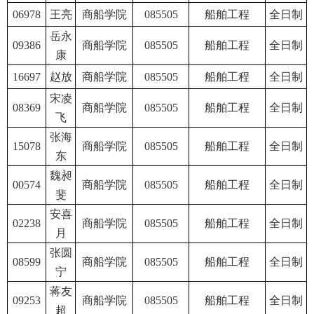
06978
王亮
商船学院
085505
船舶工程
全日制
岳永
09386
商船学院
085505
船舶工程
全日制
康
16697
赵放
商船学院
085505
船舶工程
全日制
宋凌
08369
商船学院
085505
船舶工程
全日制
飞
张海
15078
商船学院
085505
船舶工程
全日制
东
魏昶
00574
商船学院
085505
船舶工程
全日制
斐
安喜
02238
商船学院
085505
船舶工程
全日制
月
张圆
08599
商船学院
085505
船舶工程
全日制
宁
蒋友
09253
商船学院
085505
船舶工程
全日制
超