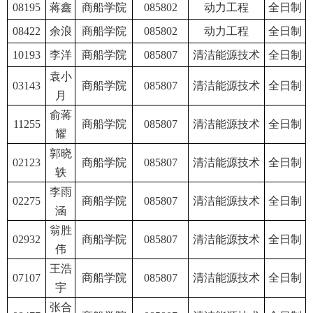
08195
蒋鑫
商船学院
085802
动力工程
全日制
08422
余浪
商船学院
085802
动力工程
全日制
10193
李洋
商船学院
085807
清洁能源技术
全日制
袁小
03143
商船学院
085807
清洁能源技术
全日制
月
俞蒋
11255
商船学院
085807
清洁能源技术
全日制
耀
郭晓
02123
商船学院
085807
清洁能源技术
全日制
轶
李雨
02275
商船学院
085807
清洁能源技术
全日制
涵
翁胜
02932
商船学院
085807
清洁能源技术
全日制
伟
王浩
07107
商船学院
085807
清洁能源技术
全日制
宇
张合