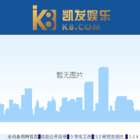
全讯备用网首页
信息公开目录
5 学生工作
5.2 研究生招生
5.2.4