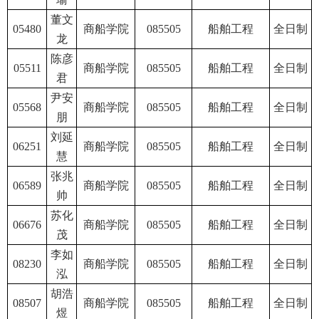
董文
05480
商船学院
085505
船舶工程
全日制
龙
陈彦
05511
商船学院
085505
船舶工程
全日制
君
尹安
05568
商船学院
085505
船舶工程
全日制
朋
刘延
06251
商船学院
085505
船舶工程
全日制
慧
张兆
06589
商船学院
085505
船舶工程
全日制
帅
苏化
06676
商船学院
085505
船舶工程
全日制
茂
李如
08230
商船学院
085505
船舶工程
全日制
泓
胡浩
08507
商船学院
085505
船舶工程
全日制
煜