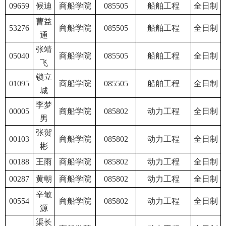
09659
候迪
商船学院
085505
船舶工程
全日制
曹益
53276
商船学院
085505
船舶工程
全日制
通
张靖
05040
商船学院
085505
船舶工程
全日制
飞
锁立
01095
商船学院
085505
船舶工程
全日制
城
李梦
00005
商船学院
085802
动力工程
全日制
男
张贺
00103
商船学院
085802
动力工程
全日制
彬
00188
王雨
商船学院
085802
动力工程
全日制
00287
黄朝
商船学院
085802
动力工程
全日制
辛敏
00554
商船学院
085802
动力工程
全日制
源
渠长