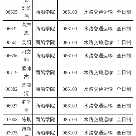
刘长
06605
商船学院
086103
水路交通运输
全日制
伟
高志
06632
商船学院
086103
水路交通运输
全日制
忠
06665
吴阳
商船学院
086103
水路交通运输
全日制
刁文
06696
商船学院
086103
水路交通运输
全日制
帅
孟帅
06719
商船学院
086103
水路交通运输
全日制
杰
常津
06882
商船学院
086103
水路交通运输
全日制
溥
罗平
06927
商船学院
086103
水路交通运输
全日制
平
07068
陈晨
商船学院
086103
水路交通运输
全日制
黎新
07975
商船学院
086103
水路交通运输
全日制