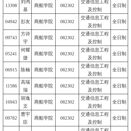
刘鸿
交通信息工程
13398
商船学院
082302
全日制
基
及控制
交通信息工程
04942
彭友
商船学院
082302
全日制
及控制
方诗
交通信息工程
09743
商船学院
082302
全日制
宇
及控制
何耀
交通信息工程
05241
商船学院
082302
全日制
捷
及控制
交通信息工程
06915
陈楠
商船学院
082302
全日制
及控制
高瑞
交通信息工程
11586
商船学院
082302
全日制
瑞
及控制
胡逸
交通信息工程
16943
商船学院
082302
全日制
文
及控制
曹宇
交通信息工程
09782
商船学院
082302
全日制
臣
及控制
交通信息工程