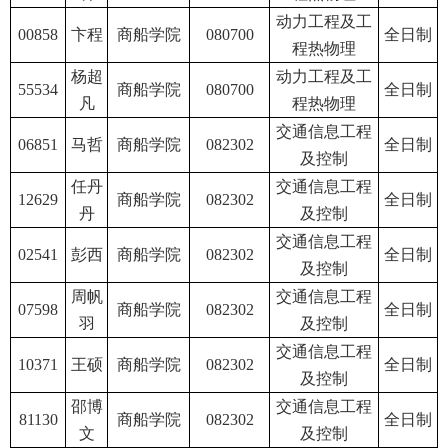
动力工程及工
00858
卞程
商船学院
080700
全日制
程热物理
杨超
动力工程及工
55534
商船学院
080700
全日制
凡
程热物理
交通信息工程
06851
马哲
商船学院
082302
全日制
及控制
任丹
交通信息工程
12629
商船学院
082302
全日制
丹
及控制
交通信息工程
02541
彭西
商船学院
082302
全日制
及控制
周帆
交通信息工程
07598
商船学院
082302
全日制
羽
及控制
交通信息工程
10371
王硕
商船学院
082302
全日制
及控制
邵博
交通信息工程
81130
商船学院
082302
全日制
文
及控制