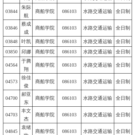
朱际
03844
商船学院
086103
水路交通运输
全日制
航
蔡成
03846
商船学院
086103
水路交通运输
全日制
成
03848
叶凯
商船学院
086103
水路交通运输
全日制
03850
邱娜
商船学院
086103
水路交通运输
全日制
于腾
04564
商船学院
086103
水路交通运输
全日制
翔
徐佳
04573
商船学院
086103
水路交通运输
全日制
俊
郝亚
04700
商船学院
086103
水路交通运输
全日制
东
丰文
04703
商船学院
086103
水路交通运输
全日制
杰
袁绪
04845
商船学院
086103
水路交通运输
全日制