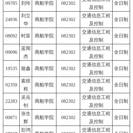
09785
刘玲
商船学院
082302
全日制
及控制
刘立
交通信息工程
24936
商船学院
082302
全日制
华
及控制
交通信息工程
08092
时富
商船学院
082302
全日制
及控制
蓝闻
交通信息工程
09096
商船学院
082302
全日制
杰
及控制
交通信息工程
19535
骆鑫
商船学院
082302
全日制
及控制
索煜
交通信息工程
02359
商船学院
082302
全日制
程
及控制
吴岳
交通信息工程
22283
商船学院
082302
全日制
钊
及控制
张生
交通信息工程
00871
商船学院
082302
全日制
辉
及控制
彭鸿
交通信息工程