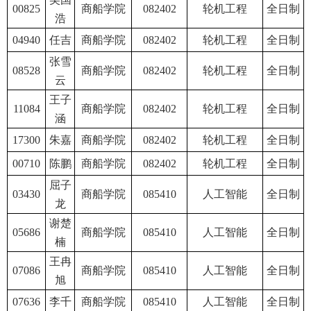
00825
商船学院
082402
轮机工程
全日制
浩
04940
任吉
商船学院
082402
轮机工程
全日制
张雪
08528
商船学院
082402
轮机工程
全日制
云
王子
11084
商船学院
082402
轮机工程
全日制
涵
17300
朱嘉
商船学院
082402
轮机工程
全日制
00710
陈鹏
商船学院
082402
轮机工程
全日制
屈子
03430
商船学院
085410
人工智能
全日制
龙
谢楚
05686
商船学院
085410
人工智能
全日制
楠
王冉
07086
商船学院
085410
人工智能
全日制
旭
07636
李千
商船学院
085410
人工智能
全日制