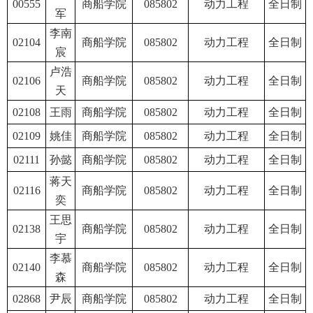
00555
商船学院
085802
动力工程
全日制
军
李南
02104
商船学院
085802
动力工程
全日制
宸
卢浩
02106
商船学院
085802
动力工程
全日制
天
02108
王雨
商船学院
085802
动力工程
全日制
02109
姚佳
商船学院
085802
动力工程
全日制
02111
孙懿
商船学院
085802
动力工程
全日制
蒋天
02116
商船学院
085802
动力工程
全日制
奕
王思
02138
商船学院
085802
动力工程
全日制
宇
李慕
02140
商船学院
085802
动力工程
全日制
森
02868
尹辰
商船学院
085802
动力工程
全日制