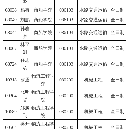
盛
08038
杨睿
商船学院
086103
水路交通运输
全日制
08040
刘鹏
商船学院
086103
水路交通运输
全日制
孙赛
08044
商船学院
086103
水路交通运输
全日制
赛
林至
08067
商船学院
086103
水路交通运输
全日制
洲
任志
08724
商船学院
086103
水路交通运输
全日制
栋
物流工程学
10318
赵通
080200
机械工程
全日制
院
张明
物流工程学
09304
080200
机械工程
全日制
哲
院
郑腾
物流工程学
10689
080200
机械工程
全日制
飞
院
蒋开
物流工程学
00564
080200
机械工程
全日制