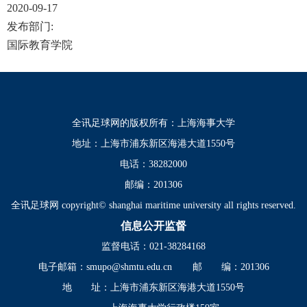
2020-09-17
发布部门:
国际教育学院
全讯足球网的版权所有：上海海事大学
地址：上海市浦东新区海港大道1550号
电话：38282000
邮编：201306
全讯足球网 copyright© shanghai maritime university all rights reserved.
信息公开监督
监督电话：021-38284168
电子邮箱：
smupo@shmtu.edu.cn
邮 编：201306
地 址：上海市浦东新区海港大道1550号