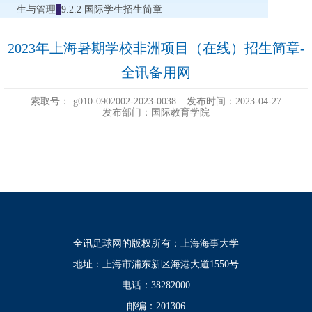
生与管理
9.2.2 国际学生招生简章
2023年上海暑期学校非洲项目（在线）招生简章-
全讯备用网
索取号：
g010-0902002-2023-0038
发布时间：2023-04-27
发布部门：国际教育学院
全讯足球网的版权所有：上海海事大学
地址：上海市浦东新区海港大道1550号
电话：38282000
邮编：201306