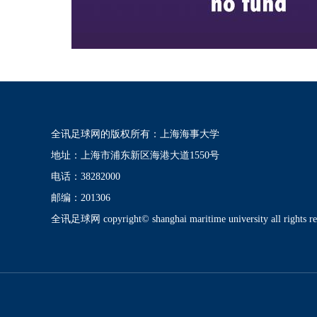
全讯足球网的版权所有：上海海事大学
地址：上海市浦东新区海港大道1550号
电话：38282000
邮编：201306
全讯足球网 copyright© shanghai maritime university all rights re