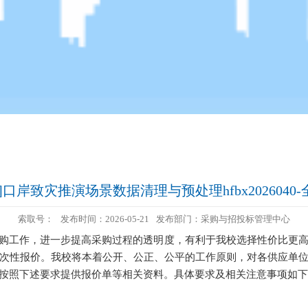
]口岸致灾推演场景数据清理与预处理hfbx2026040
索取号：
发布时间：2026-05-21
发布部门：采购与招投标管理中心
购工作，进一步提高采购过程的透明度，有利于我校选择性价比更
次性报价。我校将本着公开、公正、公平的工作原则，对各供应单
按照下述要求提供报价单等相关资料。具体要求及相关注意事项如下