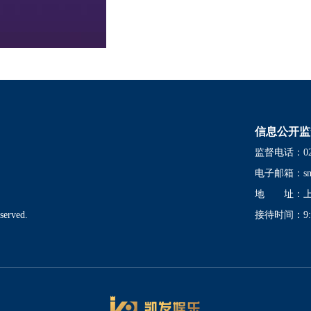
信息公开监
监督电话：021-
电子邮箱：
s
地 址：上海
served.
接待时间：9:00-