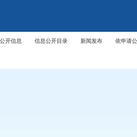
公开信息
信息公开目录
新闻发布
依申请