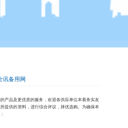
-全讯备用网
高的产品及更优质的服务，欢迎各供应单位本着务实友
位所提供的资料，进行综合评议，择优选购。为确保本
：