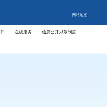
网站地图
公开
在线服务
信息公开规章制度