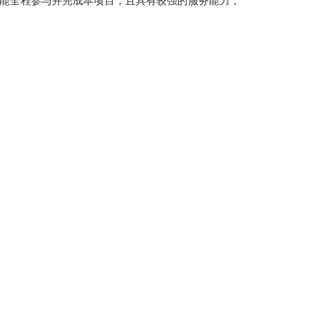
，能全程参与并完成本项目，且具有较强的服务能力，