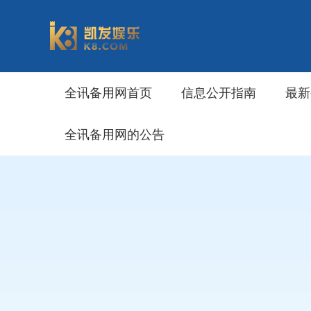
全讯备用网首页
信息公开指南
最新
全讯备用网的公告