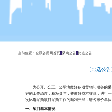
当前位置：
全讯备用网首页
采购公告
比选公告
[比选公告
为公开、公正、公平地做好各项货物与服务的采
好的工作态度，积极参与，并做好成本核算，进行一
次比选采购项目采购工作的顺利开展，请各报价单位
一、项目基本情况