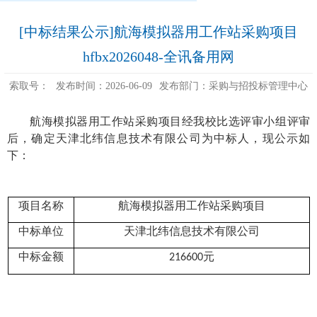
[中标结果公示]航海模拟器用工作站采购项目
hfbx2026048-全讯备用网
索取号：
发布时间：2026-06-09
发布部门：采购与招投标管理中心
航海模拟器用工作站采购项目
经
我校
比选
评审小组评审
后，确定
天津北纬信息技术有限公司
为中标人，现公示如
下：
项目名称
航海模拟器用工作站采购项目
中标单位
天津北纬信息技术有限公司
中标金额
元
216600