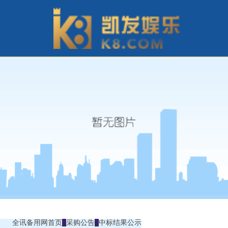
全讯备用网首页
采购公告
中标结果公示