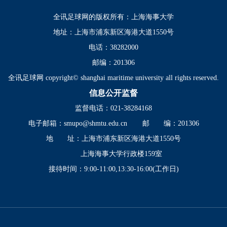
全讯足球网的版权所有：上海海事大学
地址：上海市浦东新区海港大道1550号
电话：38282000
邮编：201306
全讯足球网 copyright© shanghai maritime university all rights reserved.
信息公开监督
监督电话：021-38284168
电子邮箱：
smupo@shmtu.edu.cn
邮 编：201306
地 址：上海市浦东新区海港大道1550号
上海海事大学行政楼159室
接待时间：9:00-11:00,13:30-16:00(工作日)