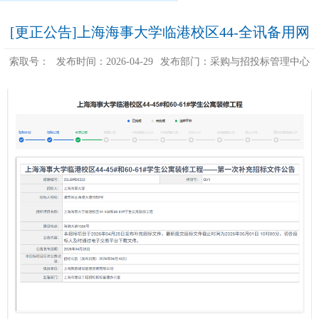
[更正公告]上海海事大学临港校区44-全讯备用网
索取号：
发布时间：2026-04-29
发布部门：采购与招投标管理中心