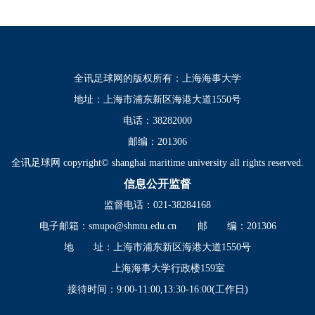
全讯足球网的版权所有：上海海事大学
地址：上海市浦东新区海港大道1550号
电话：38282000
邮编：201306
全讯足球网 copyright© shanghai maritime university all rights reserved.
信息公开监督
监督电话：021-38284168
电子邮箱：
smupo@shmtu.edu.cn
邮 编：201306
地 址：上海市浦东新区海港大道1550号
上海海事大学行政楼159室
接待时间：9:00-11:00,13:30-16:00(工作日)