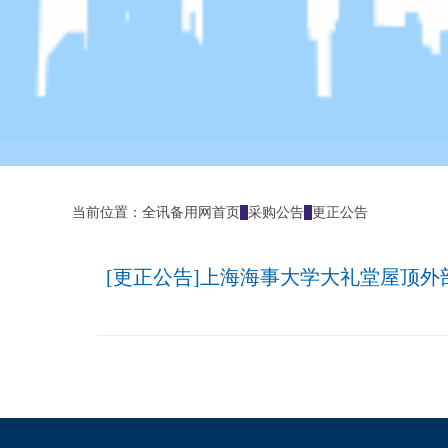
当前位置：
全讯备用网首页
采购公告
更正公告
[更正公告]上海海事大学大礼堂屋顶外部