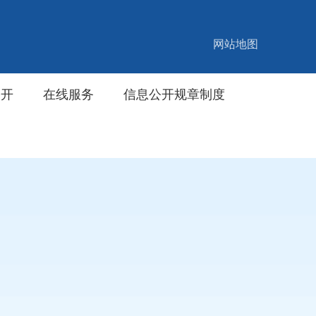
网站地图
公开
在线服务
信息公开规章制度