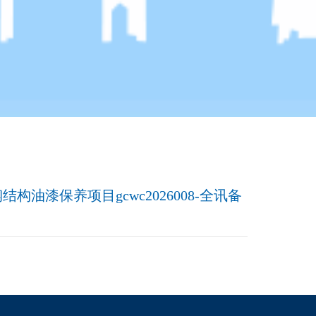
漆保养项目gcwc2026008-全讯备