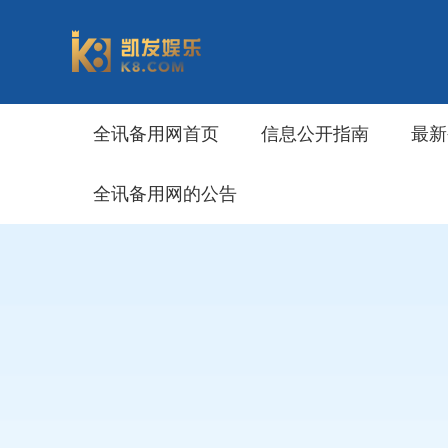
全讯备用网首页
信息公开指南
最新
全讯备用网的公告