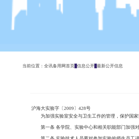
当前位置：
全讯备用网首页
信息公开
最新公开信息
沪海大实验字〔2009〕428号
为加强实验室安全与卫生工作的管理，保护国家
第一条 各学院、实验中心和相关职能部门加强
第二条 实验技术人员要对参加实验的师生员工