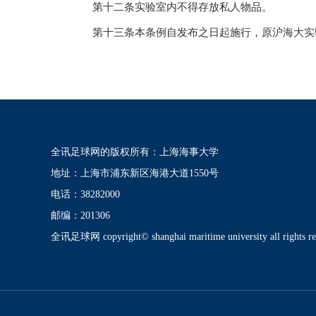
第十二条实验室内不得存放私人物品。
第十三条本条例自发布之日起施行，原沪海大实验
全讯足球网的版权所有：上海海事大学
地址：上海市浦东新区海港大道1550号
电话：38282000
邮编：201306
全讯足球网 copyright© shanghai maritime university all rights re