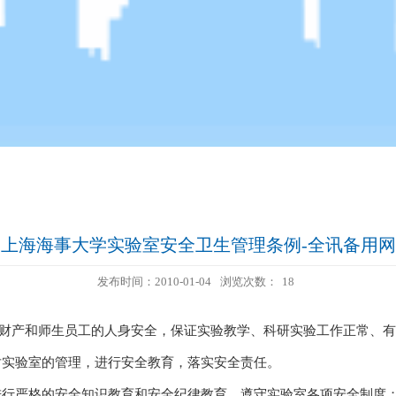
上海海事大学实验室安全卫生管理条例-全讯备用网
发布时间：2010-01-04
浏览次数：
18
财产和师生员工的人身安全，保证实验教学、科研实验工作正常、有
对实验室的管理，进行安全教育，落实安全责任。
进行严格的安全知识教育和安全纪律教育，遵守实验室各项安全制度