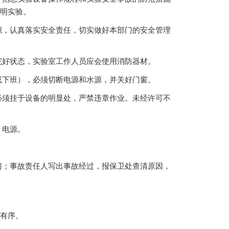
明实验。
织，认真落实安全责任，切实做好本部门的安全管理
完好状态，实验室工作人员应会使用消防器材。
或下班），必须切断电源和水源，并关好门窗。
必须挂于设备的明显处，严禁违章作业。未经许可不
、电源。
门；事故责任人写出事故经过，报保卫处查清原因，
有序。