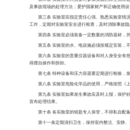
及事故现场的处理方法；爱护国家财产和正确使用设
第三条 实验室应指定责任心强、熟悉实验室情
工作，定期对实验室安全进行检查，及时消除事故隐
第四条 实验室必须装备一定数量的消防器材，
第五条 实验室的水、电设施必须按规定安装，
第六条 实验室的贵重仪器设备和对人身安全有
得擅自操作和拆卸。
第七条 特种设备和压力容器要定期进行检验，
第八条 实验室危险化学品的使用，严格按照《
第九条 实验室如果发生事故应及时上报，保护
宣布处理结果。
第十条 各实验室的钥匙专人保管，不得私自配
第十一条定期清扫卫生，保持室内整洁、安静、