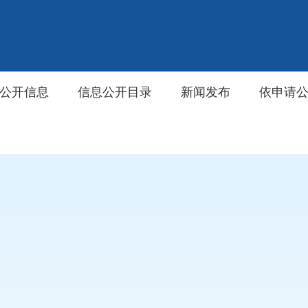
公开信息
信息公开目录
新闻发布
依申请