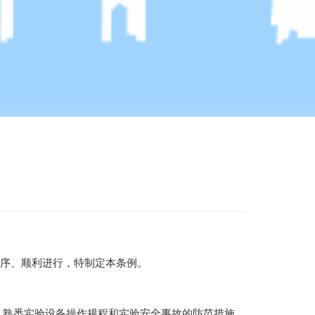
序、顺利进行，特制定本条例。
；熟悉实验设备操作规程和实验安全事故的防范措施