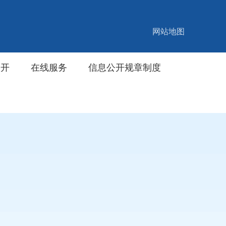
网站地图
公开
在线服务
信息公开规章制度