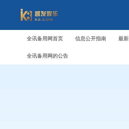
全讯备用网首页
信息公开指南
最新
全讯备用网的公告