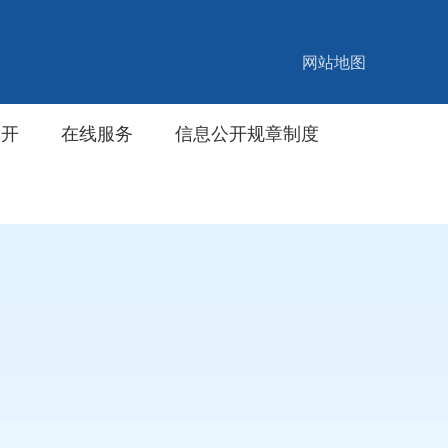
网站地图
公开
在线服务
信息公开规章制度