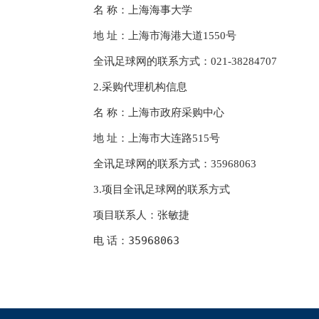
上海海事大学
名 称：
地 址：
上海市海港大道1550号
全讯足球网的联系方式：
021-38284707
2.采购代理机构信息
名 称：
上海市政府采购中心
地 址：
上海市大连路515号
全讯足球网的联系方式：
35968063
3.项目全讯足球网的联系方式
张敏捷
项目联系人：
35968063
电 话：