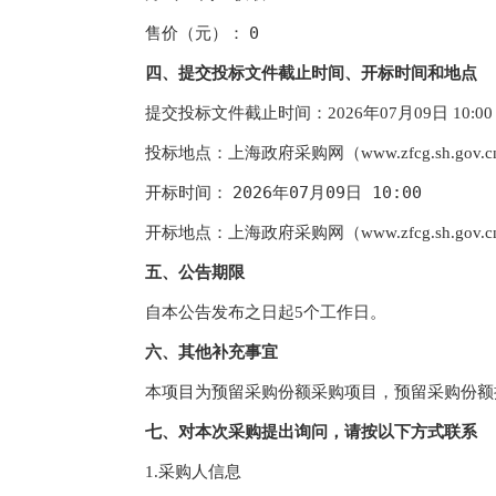
0
售价（元）：
四、提交投标文件截止时间、开标时间和地点
提交投标文件截止时间：
2026年07月09日 10:00
投标地点：
上海政府采购网（www.zfcg.sh.gov.
2026年07月09日 10:00
开标时间：
开标地点：
上海政府采购网（www.zfcg.sh.gov.
五、公告期限
自本公告发布之日起5个工作日。
六、其他补充事宜
本项目为预留采购份额采购项目，预留采购份额
七、对本次采购提出询问，请按以下方式联系
1.采购人信息