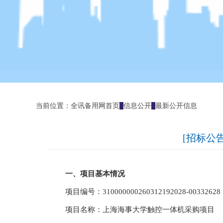
当前位置：
全讯备用网首页
信息公开
最新公开信息
[招标公告
一、项目基本情况
项目编号：
310000000260312192028-00332628
项目名称：
上海海事大学触控一体机采购项目