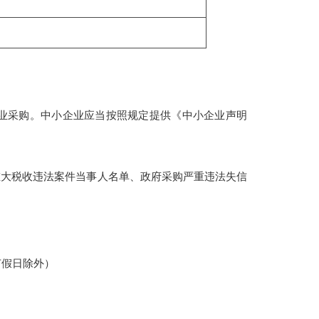
业采购。中小企业应当按照规定提供《中小企业声明
执行人、重大税收违法案件当事人名单、政府采购严重违法失信
节假日除外）