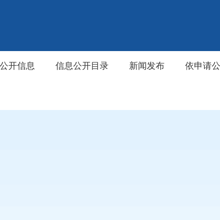
公开信息
信息公开目录
新闻发布
依申请