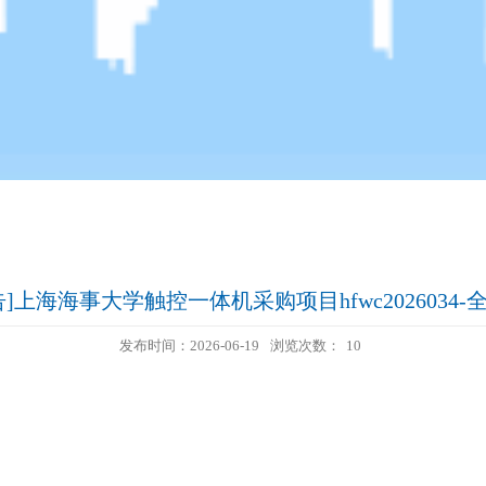
]上海海事大学触控一体机采购项目hfwc2026034
发布时间：2026-06-19
浏览次数：
10