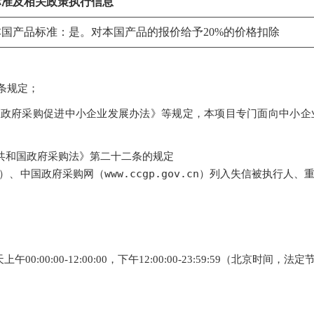
标准及相关政策执行信息
国产品标准：是。对本国产品的报价给予20%的价格扣除
条规定；
《政府采购促进中小企业发展办法》等规定，本项目专门面向中小企
共和国政府采购法》第二十二条的规定
gov.cn）、中国政府采购网（www.ccgp.gov.cn）列入失信被
天上午
00:00:00-12:00:00
，下午
12:00:00-23:59:59
（北京时间，法定