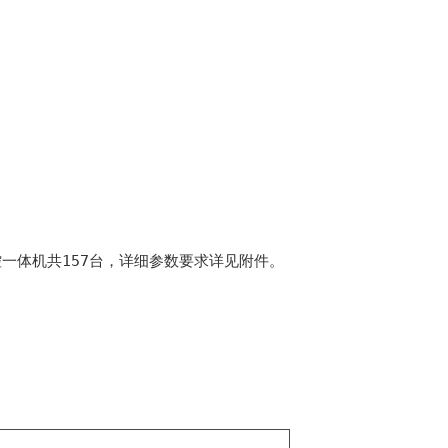
一体机共157台，详细参数要求详见附件。