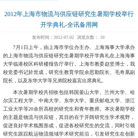
2012年上海市物流与供应链研究生暑期学校举行
开学典礼-全讯备用网
发布时间：2012-07-02
浏览次数：
10
7月1日上午，由上海市学位办主办、上海海事大学承办
的上海市物流与供应链研究生暑期学校开学典礼在上海海事
大学临港校区科研楼报告厅举行。上海市教委赵坚博士，我
校党委书记於世成，研究生教育学院余思勤院长、毛奇凰副
院长，以及东华大学等兄弟院校嘉宾出席典礼。
本次暑期学校共招收包括韩国釜山大学、兰州大学、哈
尔滨工程大学、中南大学、东华大学、重庆邮电大学、浙江
工业大学等20余所高校的研究生和青年教师。本次暑期学校
的主题是物流与供应链，其目的在于开阔研究生学术视野，
促进良好学术氛围形成，促进各校研究生的交流，同时引领
研究生跟踪航运物流领域学术研究前沿，引发研究生在创新