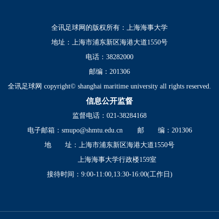
全讯足球网的版权所有：上海海事大学
地址：上海市浦东新区海港大道1550号
电话：38282000
邮编：201306
全讯足球网 copyright© shanghai maritime university all rights reserved.
信息公开监督
监督电话：021-38284168
电子邮箱：
smupo@shmtu.edu.cn
邮 编：201306
地 址：上海市浦东新区海港大道1550号
上海海事大学行政楼159室
接待时间：9:00-11:00,13:30-16:00(工作日)