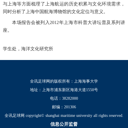
与上海等方面梳理了上海航运的历史积累与文化环境需求，
同时分析了上海中国航海博物馆的文化定位与意义。
本场报告会被列入2012年上海市科普大讲坛普及系列讲
座。
学生处，海洋文化研究所
全讯足球网的版权所有：上海海事大学
地址：上海市浦东新区海港大道1550号
电话：38282000
邮编：201306
全讯足球网 copyright© shanghai maritime university all rights reserved.
信息公开监督