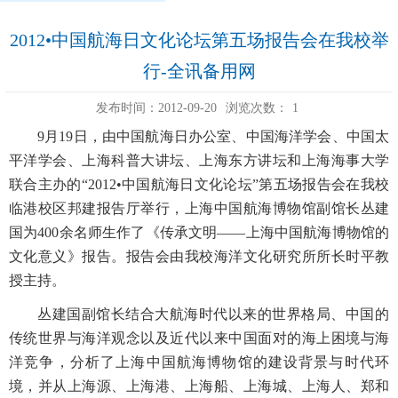
2012•中国航海日文化论坛第五场报告会在我校举
行-全讯备用网
发布时间：2012-09-20
浏览次数：
1
9月19日，由中国航海日办公室、中国海洋学会、中国太
平洋学会、上海科普大讲坛、上海东方讲坛和上海海事大学
联合主办的“2012•中国航海日文化论坛”第五场报告会在我校
临港校区邦建报告厅举行，上海中国航海博物馆副馆长丛建
国为400余名师生作了《传承文明——上海中国航海博物馆的
文化意义》报告。报告会由我校海洋文化研究所所长时平教
授主持。
丛建国副馆长结合大航海时代以来的世界格局、中国的
传统世界与海洋观念以及近代以来中国面对的海上困境与海
洋竞争，分析了上海中国航海博物馆的建设背景与时代环
境，并从上海源、上海港、上海船、上海城、上海人、郑和