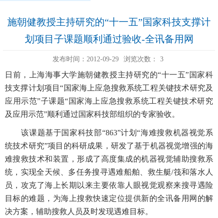
施朝健教授主持研究的“十一五”国家科技支撑计
划项目子课题顺利通过验收-全讯备用网
发布时间：2012-09-29
浏览次数：
3
日前，上海海事大学施朝健教授主持研究的“十一五”国家科
技支撑计划项目“国家海上应急搜救系统工程关键技术研究及
应用示范”子课题“国家海上应急搜救系统工程关键技术研究
及应用示范”顺利通过国家科技部组织的专家验收。
该课题基于国家科技部“863”计划“海难搜救机器视觉系
统技术研究”项目的科研成果，研发了基于机器视觉增强的海
难搜救技术和装置，形成了高度集成的机器视觉辅助搜救系
统，实现全天候、多任务搜寻遇难船舶、救生艇/筏和落水人
员，攻克了海上长期以来主要依靠人眼视觉观察来搜寻遇险
目标的难题，为海上搜救快速定位提供新的全讯备用网的解
决方案，辅助搜救人员及时发现遇难目标。