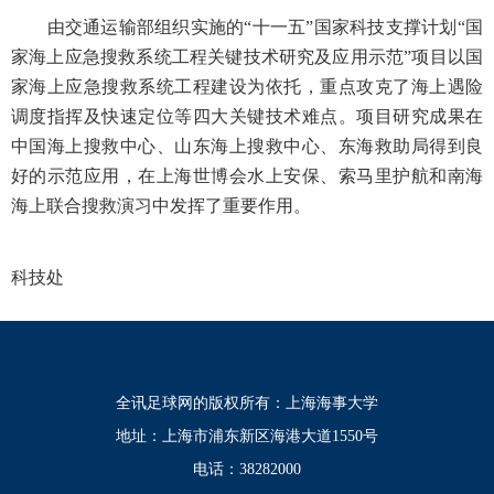
由交通运输部组织实施的“十一五”国家科技支撑计划“国
家海上应急搜救系统工程关键技术研究及应用示范”项目以国
家海上应急搜救系统工程建设为依托，重点攻克了海上遇险
调度指挥及快速定位等四大关键技术难点。项目研究成果在
中国海上搜救中心、山东海上搜救中心、东海救助局得到良
好的示范应用，在上海世博会水上安保、索马里护航和南海
海上联合搜救演习中发挥了重要作用。
科技处
全讯足球网的版权所有：上海海事大学
地址：上海市浦东新区海港大道1550号
电话：38282000