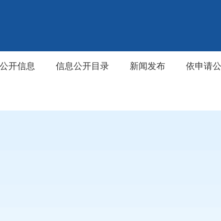
公开信息
信息公开目录
新闻发布
依申请