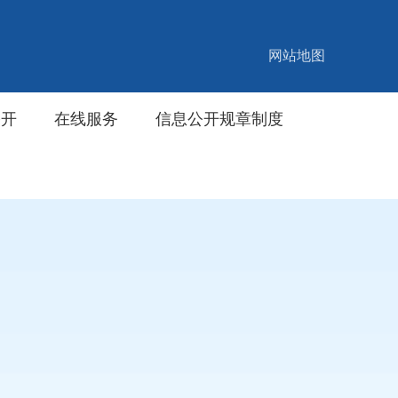
网站地图
公开
在线服务
信息公开规章制度