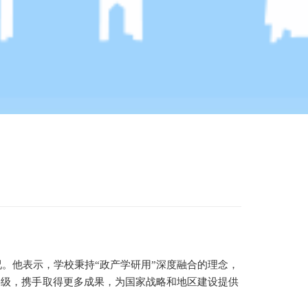
。他表示，学校秉持“政产学研用”深度融合的理念，
层级，携手取得更多成果，为国家战略和地区建设提供