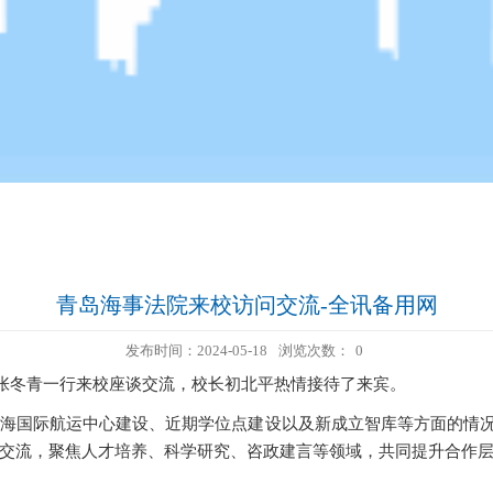
青岛海事法院来校访问交流-全讯备用网
发布时间：2024-05-18
浏览次数：
0
长张冬青一行来校座谈交流，校长初北平热情接待了来宾。
海国际航运中心建设、近期学位点建设以及新成立智库等方面的情况
交流，聚焦人才培养、科学研究、咨政建言等领域，共同提升合作