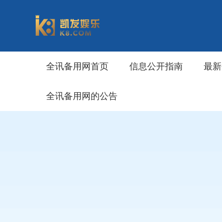
全讯备用网首页
信息公开指南
最新
全讯备用网的公告