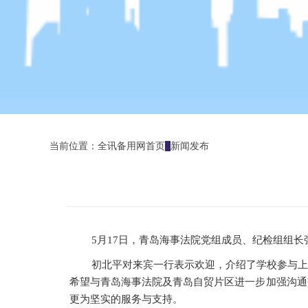
当前位置：
全讯备用网首页
新闻发布
5月17日，青岛海事法院党组成员、纪检组组
初北平对来宾一行表示欢迎，介绍了学校参与上
希望与青岛海事法院及青岛自贸片区进一步加强沟通
更为坚实的服务与支持。