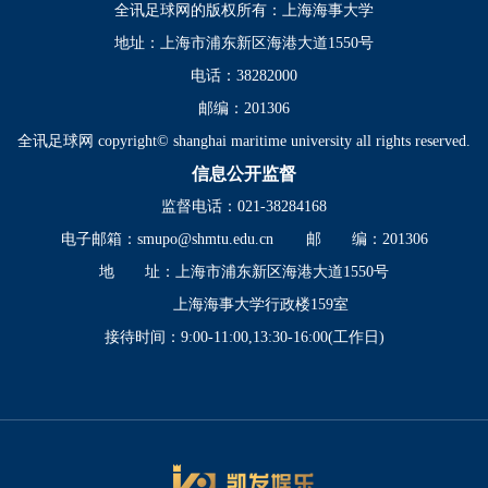
全讯足球网的版权所有：上海海事大学
地址：上海市浦东新区海港大道1550号
电话：38282000
邮编：201306
全讯足球网 copyright© shanghai maritime university all rights reserved.
信息公开监督
监督电话：021-38284168
电子邮箱：
smupo@shmtu.edu.cn
邮 编：201306
地 址：上海市浦东新区海港大道1550号
上海海事大学行政楼159室
接待时间：9:00-11:00,13:30-16:00(工作日)