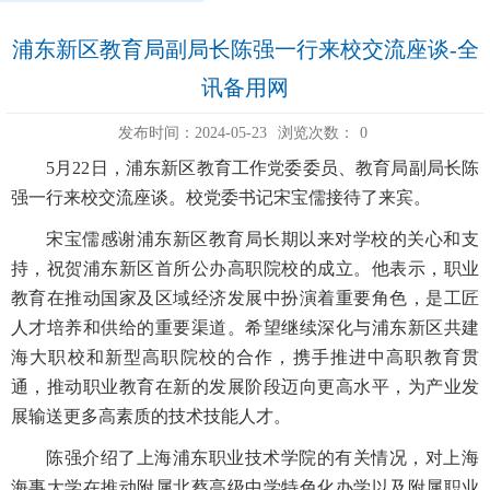
浦东新区教育局副局长陈强一行来校交流座谈-全
讯备用网
发布时间：2024-05-23
浏览次数：
0
5月22日，浦东新区教育工作党委委员、教育局副局长陈
强一行来校交流座谈。校党委书记宋宝儒接待了来宾。
宋宝儒感谢浦东新区教育局长期以来对学校的关心和支
持，祝贺浦东新区首所公办高职院校的成立。他表示，职业
教育在推动国家及区域经济发展中扮演着重要角色，是工匠
人才培养和供给的重要渠道。希望继续深化与浦东新区共建
海大职校和新型高职院校的合作，携手推进中高职教育贯
通，推动职业教育在新的发展阶段迈向更高水平，为产业发
展输送更多高素质的技术技能人才。
陈强介绍了上海浦东职业技术学院的有关情况，对上海
海事大学在推动附属北蔡高级中学特色化办学以及附属职业