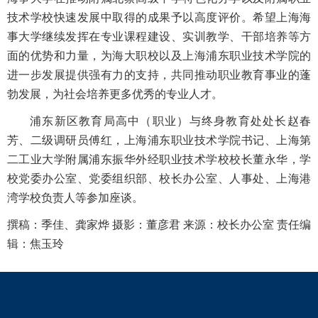
技术学校快速发展中取得的成果予以高度评价。希望上海海
事大学继续发挥在专业课程建设、实训教学、干部培养等方
面的优势和力量，为海大职校以及上海浦东职业技术学院的
进一步发展提供强有力的支持，共同推动职业教育事业的蓬
勃发展，为社会培养更多优秀的专业人才。
浦东新区教育局高中（职业）与终身教育处处长赵春
芳、二级调研员傅红，上海浦东职业技术学院书记、上海第
二工业大学附属浦东振华外经职业技术学校校长董永华，学
校党委办公室、党委组织部、校长办公室、人事处、上海港
湾学校负责人等参加座谈。
撰稿：季佳、龚家烨 摄影：董彦君 来源：校长办公室 责任编
辑：焦玉玲