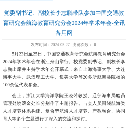
党委副书记、副校长李志鹏带队参加中国交通教
育研究会航海教育研究分会2024年学术年会-全讯
备用网
发布时间：2024-05-27
浏览次数：
0
5月23日至25日，中国交通教育研究会航海教育研究分会
2024年学术年会在浙江舟山举行。校党委副书记、副校长李
志鹏出席并主持学术年会开幕式，来自上海海事大学、大连
海事大学、武汉理工大学、集美大学等20多所航海类院校的
100余位代表参会。
会上，浙江大学海洋学院王晓萍教授、辽宁海事局船员
管理处饶滚金处长分别作了主题报告。与会人员围绕航海类
人才培养体系构建、复合型航海人才培养、产教融合、协同
育人等多个主题进行了深入的交流和探讨。