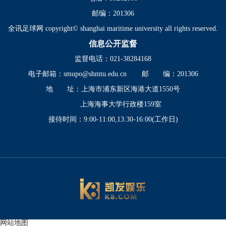
邮编：201306
全讯足球网 copyright© shanghai maritime university all rights reserved.
信息公开监督
监督电话：021-38284168
电子邮箱：
smupo@shmtu.edu.cn
邮 编：201306
地 址：上海市浦东新区海港大道1550号
上海海事大学行政楼159室
接待时间：9:00-11:00,13:30-16:00(工作日)
网站地图