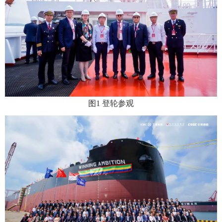
图1 登轮参观