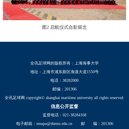
图2 启航仪式合影留念
全讯足球网的版权所有：上海海事大学
地址：上海市浦东新区海港大道1550号
电话：38282000
邮编：201306
全讯足球网 copyright© shanghai maritime university all rights reserved.
信息公开监督
监督电话：021-38284168
电子邮箱：
smupo@shmtu.edu.cn
邮 编：201306