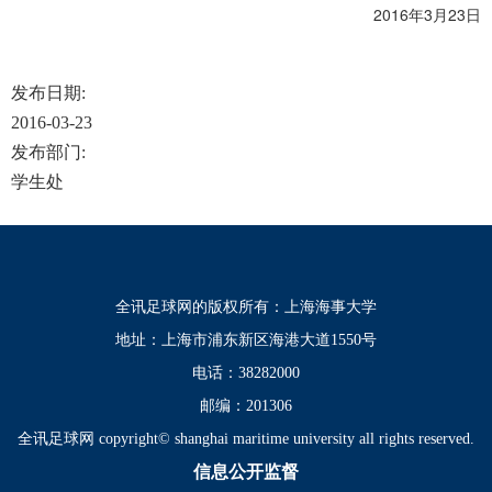
2016年3月23日
发布日期:
2016-03-23
发布部门:
学生处
全讯足球网的版权所有：上海海事大学
地址：上海市浦东新区海港大道1550号
电话：38282000
邮编：201306
全讯足球网 copyright© shanghai maritime university all rights reserved.
信息公开监督