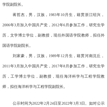
学院副院长。
蒋哲杰，男，汉族，1983年10月生，籍贯浙江绍兴，
2006年3月加入中国共产党，2012年6月参加工作，研究生学
历，文学博士学位，副教授，现任外国语学院教师，拟任外
国语学院副院长。
刘家豪，男，汉族，1989年12月生，籍贯河南沈丘，
2011年3月加入中国共产党，2017年8月参加工作，研究生学
历，工学博士学位，副教授，现任海洋科学与工程学院教
师，拟任海洋科学与工程学院副院长。
公示时间为2022年2月24日至2022年3月3日。如对公示