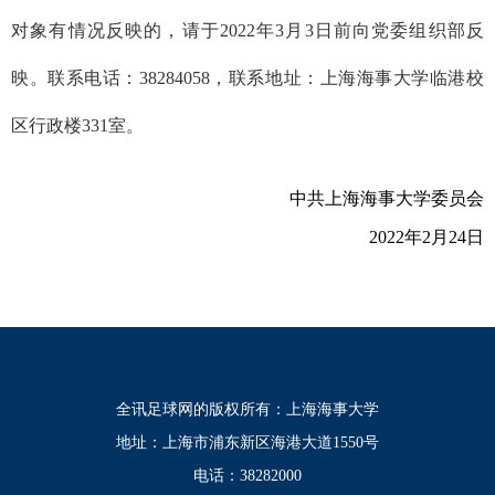
对象有情况反映的，请于2022年3月3日前向党委组织部反
映。联系电话：38284058，联系地址：上海海事大学临港校
区行政楼331室。
中共上海海事大学委员会
2022
年2月24日
全讯足球网的版权所有：上海海事大学
地址：上海市浦东新区海港大道1550号
电话：38282000