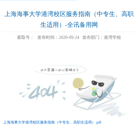
上海海事大学港湾校区服务指南（中专生、高职
生适用）-全讯备用网
索取号：
发布时间：2020-09-24
发布部门：港湾学校
上海海事大学港湾校区服务指南（中专生、高职生适用）.pdf