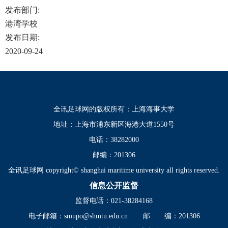
发布部门:
港湾学校
发布日期:
2020-09-24
全讯足球网的版权所有：上海海事大学
地址：上海市浦东新区海港大道1550号
电话：38282000
邮编：201306
全讯足球网 copyright© shanghai maritime university all rights reserved.
信息公开监督
监督电话：021-38284168
电子邮箱：
smupo@shmtu.edu.cn
邮 编：201306