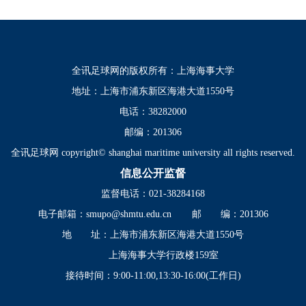
全讯足球网的版权所有：上海海事大学
地址：上海市浦东新区海港大道1550号
电话：38282000
邮编：201306
全讯足球网 copyright© shanghai maritime university all rights reserved.
信息公开监督
监督电话：021-38284168
电子邮箱：
smupo@shmtu.edu.cn
邮 编：201306
地 址：上海市浦东新区海港大道1550号
上海海事大学行政楼159室
接待时间：9:00-11:00,13:30-16:00(工作日)