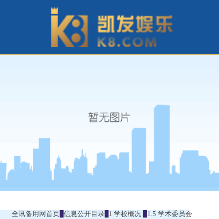
全讯备用网首页
信息公开目录
1 学校概况
1.5 学术委员会