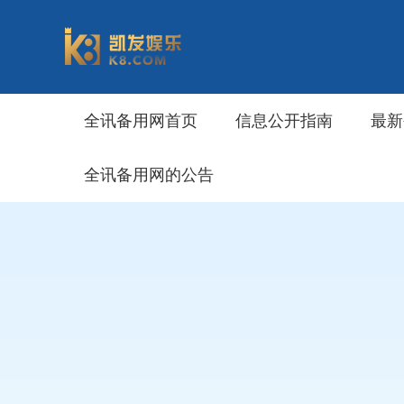
全讯备用网首页
信息公开指南
最新
全讯备用网的公告