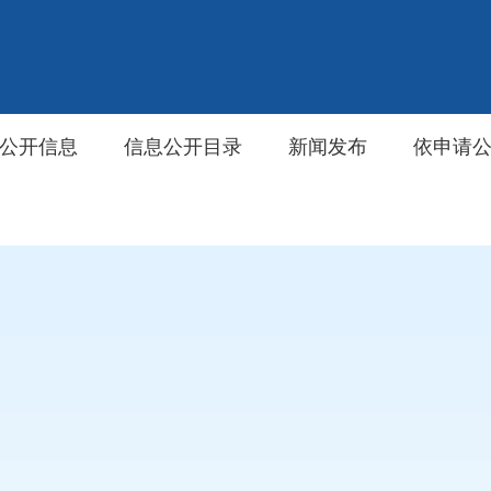
公开信息
信息公开目录
新闻发布
依申请