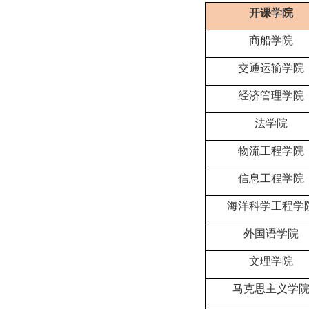
开课学院
商船学院
交通运输学院
经济管理学院
法学院
物流工程学院
信息工程学院
海洋科学工程学
外国语学院
文理学院
马克思主义学