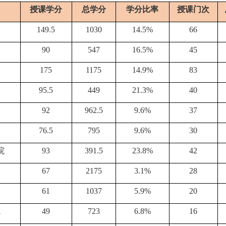
授课学分
总学分
学分比率
授课门次
149.5
1030
14.5%
66
90
547
16.5%
45
175
1175
14.9%
83
95.5
449
21.3%
40
92
962.5
9.6%
37
76.5
795
9.6%
30
院
93
391.5
23.8%
42
67
2175
3.1%
28
61
1037
5.9%
20
院
49
723
6.8%
16