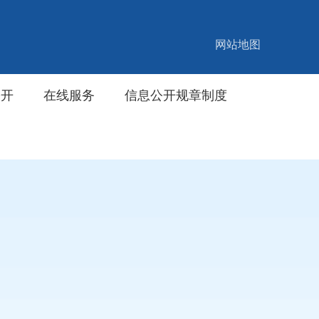
网站地图
公开
在线服务
信息公开规章制度