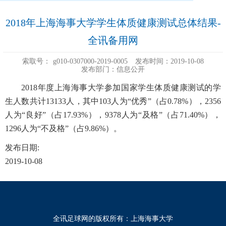
2018年上海海事大学学生体质健康测试总体结果-
全讯备用网
索取号：
g010-0307000-2019-0005
发布时间：2019-10-08
发布部门：信息公开
2018年度上海海事大学参加国家学生体质健康测试的学
生人数共计13133人，其中103人为“优秀”（占0.78%），2356
人为“良好”（占17.93%），9378人为“及格”（占71.40%），
1296人为“不及格”（占9.86%）。
发布日期:
2019-10-08
全讯足球网的版权所有：上海海事大学