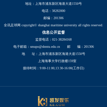
地址：上海市浦东新区海港大道1550号
电话：38282000
邮编：201306
全讯足球网 copyright© shanghai maritime university all rights reserved.
信息公开监督
监督电话：021-38284168
电子邮箱：
smupo@shmtu.edu.cn
邮 编：201306
地 址：上海市浦东新区海港大道1550号
上海海事大学行政楼159室
接待时间：9:00-11:00,13:30-16:00(工作日)