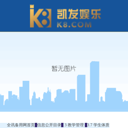
全讯备用网首页
信息公开目录
3 教学管理
3.7 学生体质