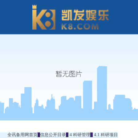
全讯备用网首页
信息公开目录
4 科研管理
4.1 科研项目