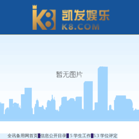
全讯备用网首页
信息公开目录
5 学生工作
5.3 学位评定