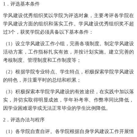
1．评选基本条件
学风建设优秀组织奖以学院为评选对象，主要考评各学院在
学风建设方面的组织和落实工作。学风建设优秀组织奖不超
过3个，获奖学院必须具备以下基本条件：
（1）设立学风建设工作小组，完善各项制度。制定学风建设
活动方案，工作指标扎实有效，并按计划实施。建立完善的
考核制度、管理制度和工作制度等；
（2）根据学院专业特点、学生特点，积极探索学院学风建设
的特色，并注重平时的总结和积累；
（3）积极探索本学院学风建设的有效途径，在实践中加以落
实，并切实取得明显成效，学年补考率、作弊率同比降低，
因学业困难退学或无法正常毕业的学生比例降低。
2．评选办法与程序
（1）各学院自查自评。各学院根据自身学风建设工作开展情