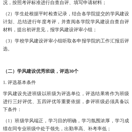
况，按照考评标准进行自查自评、填写申请材料；
（2）学生处根据平时检查记录，结合各学院提交的学风建设
计划、总结进行年度考评，并查阅各学院学风建设自查自评
材料，提出初评意见，报学风建设评审小组；
（3）学校学风建设评审小组听取各申报学院的工作汇报后评
选。
（二）学风建设优秀班级，评选30个
1. 评选基本条件
学风建设先进班级以班级为评选单位，评选结果将作为班级
进行三好评优、五四评优等重要依据，参评班级必须具备以
下条件：
（1）班级学风端正，学习目的明确，学习氛围浓厚，学习成
绩在同专业班级中处于领先，出勤率高、补考率低；