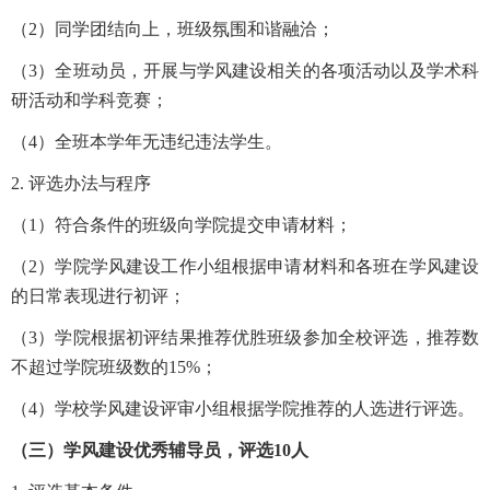
（2）同学团结向上，班级氛围和谐融洽；
（3）全班动员，开展与学风建设相关的各项活动以及学术科
研活动和学科竞赛；
（4）全班本学年无违纪违法学生。
2. 评选办法与程序
（1）符合条件的班级向学院提交申请材料；
（2）学院学风建设工作小组根据申请材料和各班在学风建设
的日常表现进行初评；
（3）学院根据初评结果推荐优胜班级参加全校评选，推荐数
不超过学院班级数的15%；
（4）学校学风建设评审小组根据学院推荐的人选进行评选。
（三）学风建设优秀辅导员，评选10人