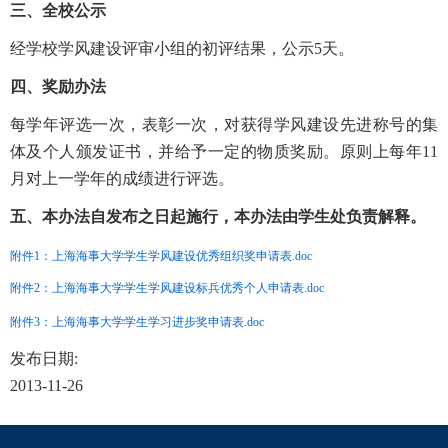
三、全校公示
经学校学风建设评审小组的初评结果，公示5天。
四、奖励办法
每学年评选一次，表彰一次，对获得学风建设先进称号的集
体及个人颁发证书，并给予一定的物质奖励。原则上每年11
月对上一学年的成绩进行评选。
五、本办法自发布之日起施行，本办法由学生处负责解释。
附件1：上海海事大学学生学风建设优秀组织奖申请表.doc
附件2：上海海事大学学生学风建设标兵优秀个人申请表.doc
附件3：上海海事大学学生学习进步奖申请表.doc
发布日期:
2013-11-26