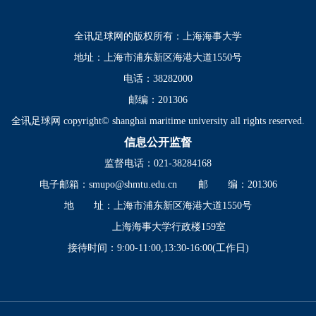
全讯足球网的版权所有：上海海事大学
地址：上海市浦东新区海港大道1550号
电话：38282000
邮编：201306
全讯足球网 copyright© shanghai maritime university all rights reserved.
信息公开监督
监督电话：021-38284168
电子邮箱：
smupo@shmtu.edu.cn
邮 编：201306
地 址：上海市浦东新区海港大道1550号
上海海事大学行政楼159室
接待时间：9:00-11:00,13:30-16:00(工作日)