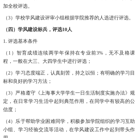
加全校评选。
（3）学校学风建设评审小组根据学院推荐的人选进行评选。
（四）学风建设标兵，评选10人
1. 评选基本条件
（1）智育成绩连续两学年保持在专业前3%，无不及格课
程，一般在大三、大四学生中进行评选；
（2）学习态度端正，认真刻苦，持之以恒；有明确的学习目
标和良好的学习方法；
（3）严格遵守《上海事大学学生一日生活制度实施办法》规
定，在日常学习生活中起到典范作用，在同学中有较高的公
信度；
（4）乐于帮助学业困难同学，积极参加学院组织的学习互助
小组、学习经验交流等活动，在学风建设工作中起到带头作
用。