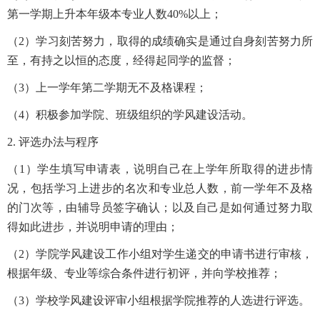
第一学期上升本年级本专业人数40%以上；
（2）学习刻苦努力，取得的成绩确实是通过自身刻苦努力所
至，有持之以恒的态度，经得起同学的监督；
（3）上一学年第二学期无不及格课程；
（4）积极参加学院、班级组织的学风建设活动。
2. 评选办法与程序
（1）学生填写申请表，说明自己在上学年所取得的进步情
况，包括学习上进步的名次和专业总人数，前一学年不及格
的门次等，由辅导员签字确认；以及自己是如何通过努力取
得如此进步，并说明申请的理由；
（2）学院学风建设工作小组对学生递交的申请书进行审核，
根据年级、专业等综合条件进行初评，并向学校推荐；
（3）学校学风建设评审小组根据学院推荐的人选进行评选。