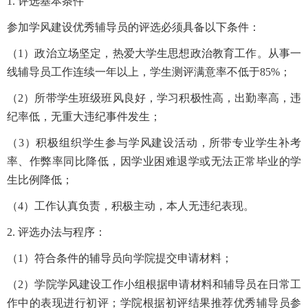
1. 评选基本条件
参加学风建设优秀辅导员的评选必须具备以下条件：
（1）政治立场坚定，热爱大学生思想政治教育工作。从事一
线辅导员工作连续一年以上，学生测评满意率不低于85%；
（2）所带学生班级班风良好，学习积极性高，出勤率高，违
纪率低，无重大违纪事件发生；
（3）积极组织学生参与学风建设活动，所带专业学生补考
率、作弊率同比降低，因学业困难退学或无法正常毕业的学
生比例降低；
（4）工作认真负责，积极主动，本人无违纪表现。
2. 评选办法与程序：
（1）符合条件的辅导员向学院提交申请材料；
（2）学院学风建设工作小组根据申请材料和辅导员在日常工
作中的表现进行初评；学院根据初评结果推荐优秀辅导员参