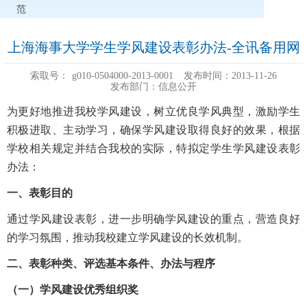
范
上海海事大学学生学风建设表彰办法-全讯备用网
索取号：
g010-0504000-2013-0001
发布时间：2013-11-26
发布部门：信息公开
为更好地推进我校学风建设，树立优良学风典型，激励学生
积极进取、主动学习，确保学风建设取得良好的效果，根据
学校相关规定并结合我校的实际，特拟定学生学风建设表彰
办法：
一、表彰目的
通过学风建设表彰，进一步明确学风建设的重点，营造良好
的学习氛围，推动我校建立学风建设的长效机制。
二、表彰种类、评选基本条件、办法与程序
（一）学风建设优秀组织奖