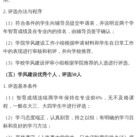
2. 评选办法与程序
（1）符合条件的学生向辅导员提交申请表，并说明近两个学
年智育成绩及在专业内的排名，由辅导员签字确认；
（2）学院学风建设工作小组根据申请材料和学生在日常工作
中的表现进行审核和初评，并向学校推荐。
（3）学校学风建设评审小组根据学院推荐的人选进行评选。
（五）学风建设优秀个人，评选50人
1. 评选基本条件
（1）智育成绩连续两学年保持在专业前6%，无不及格课
程，一般在大三、大四学生中进行评选；
（2）学习态度端正，认真刻苦，持之以恒；有明确的学习目
标和良好的学习方法；