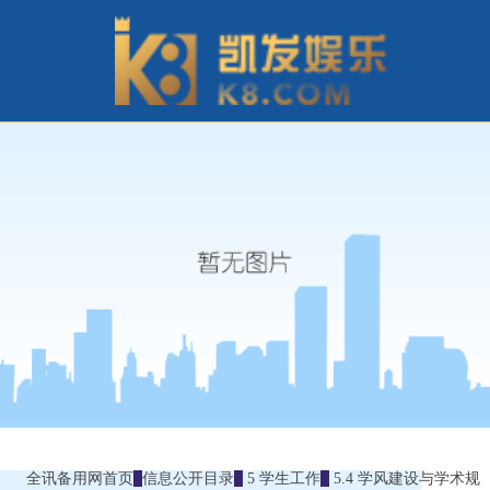
全讯备用网首页
信息公开目录
5 学生工作
5.4 学风建设与学术规