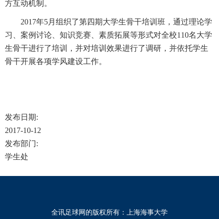
方互动机制。
2017年5月组织了第四期大学生骨干培训班，通过理论学
习、案例讨论、知识竞赛、素质拓展等形式对全校110名大学
生骨干进行了培训，并对培训效果进行了调研，并依托学生
骨干开展各项学风建设工作。
发布日期:
2017-10-12
发布部门:
学生处
全讯足球网的版权所有：上海海事大学