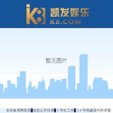
全讯备用网首页
信息公开目录
5 学生工作
5.4 学风建设与学术规