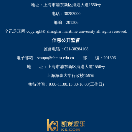
地址：上海市浦东新区海港大道1550号
电话：38282000
邮编：201306
全讯足球网 copyright© shanghai maritime university all rights reserved.
信息公开监督
监督电话：021-38284168
电子邮箱：
smupo@shmtu.edu.cn
邮 编：201306
地 址：上海市浦东新区海港大道1550号
上海海事大学行政楼159室
接待时间：9:00-11:00,13:30-16:00(工作日)