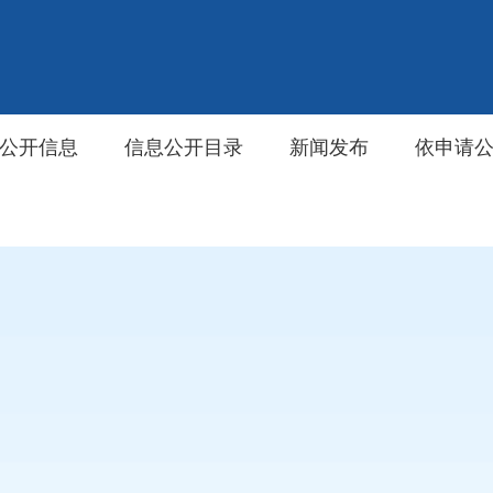
公开信息
信息公开目录
新闻发布
依申请