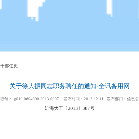
4 干部任免
关于徐大振同志职务聘任的通知-全讯备用网
索取号：
g010-0604000-2013-0007
发布时间：2013-12-11
发布部门：信息公
沪海大干〔2013〕387号