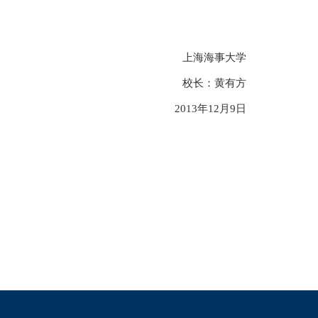
上海海事大学
校长：黄有方
2013年12月9日