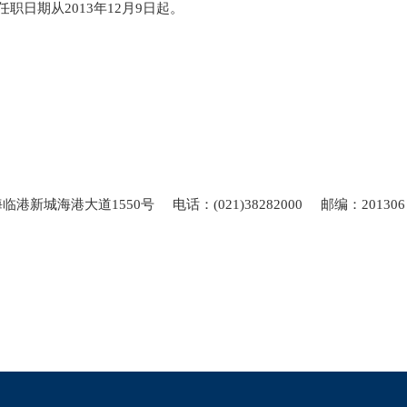
期从2013年12月9日起。
海港大道1550号 电话：(021)38282000 邮编：201306