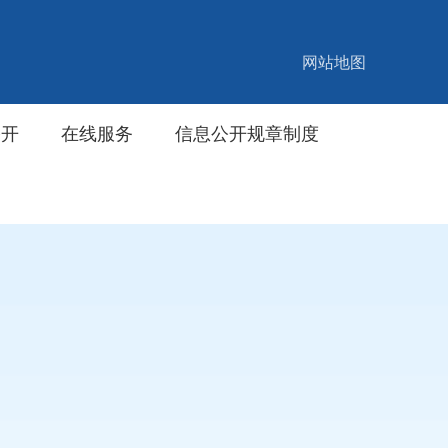
网站地图
公开
在线服务
信息公开规章制度