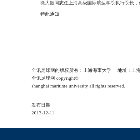
徐大振同志任上海高级国际航运学院执行院长，任职日
特此通知
全讯足球网的版权所有：上海海事大学 地址：上海临港新城
全讯足球网 copyright©
shanghai maritime university all rights reserved.
发布日期:
2013-12-11