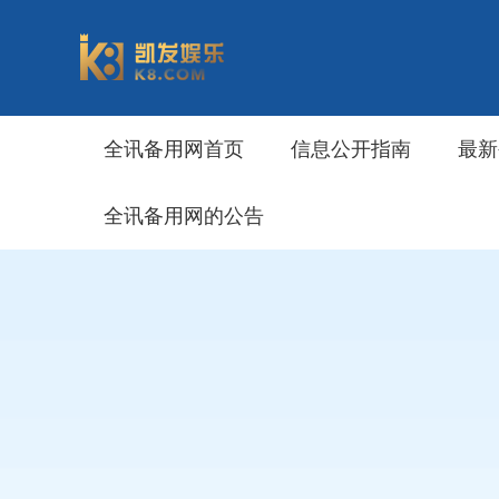
全讯备用网首页
信息公开指南
最新
全讯备用网的公告